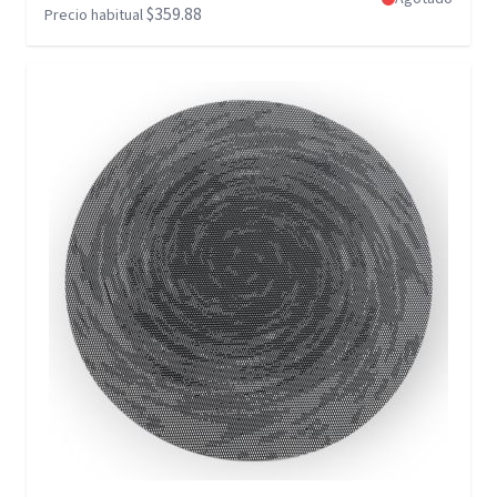
$359.88
Precio habitual