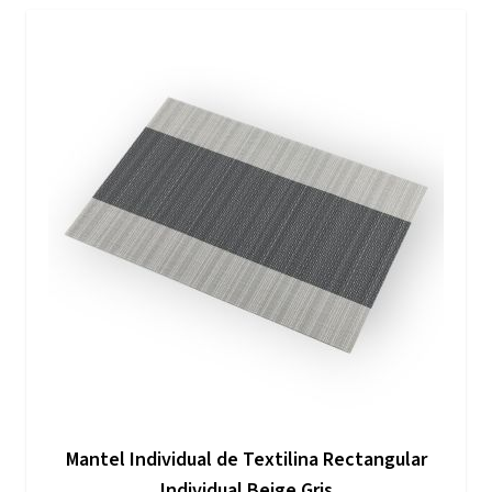
Mantel Individual de Textilina Rectangular
Individual Beige Gris