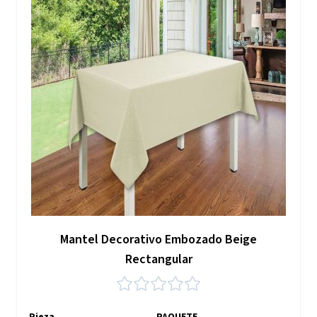
Mantel Decorativo Embozado Beige
Rectangular