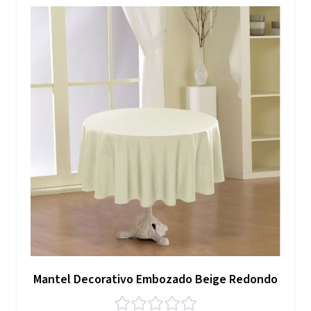
Mantel Decorativo Embozado Beige Redondo