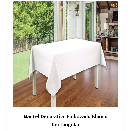
Mantel Decorativo Embozado Blanco
Rectangular