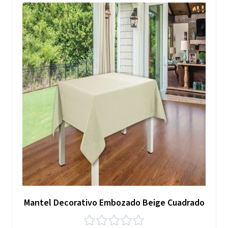
Mantel Decorativo Embozado Beige Cuadrado