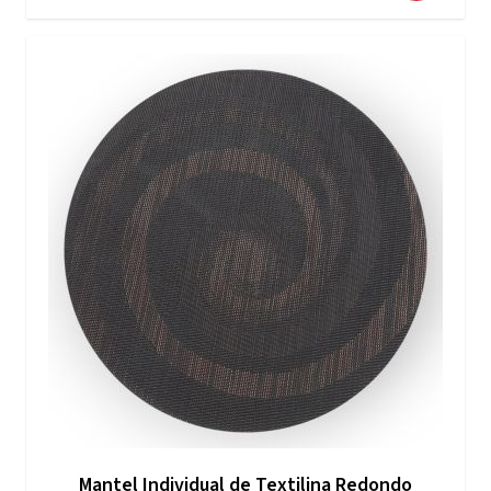
Mantel Individual de Textilina Redondo