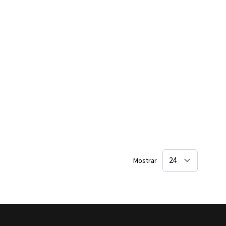
Mostrar