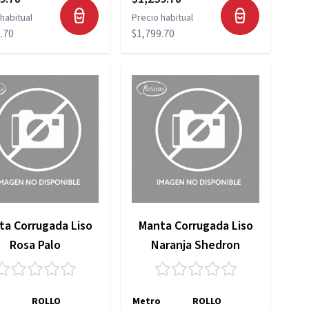
habitual
Precio habitual
.70
$1,799.70
ta Corrugada Liso
Manta Corrugada Liso
Rosa Palo
Naranja Shedron
ROLLO
Metro
ROLLO