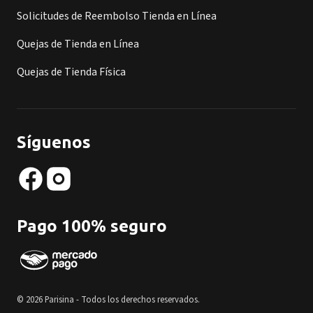
Solicitudes de Reembolso Tienda en Línea
Quejas de Tienda en Línea
Quejas de Tienda Física
Síguenos
Pago 100% seguro
© 2026 Parisina - Todos los derechos reservados.