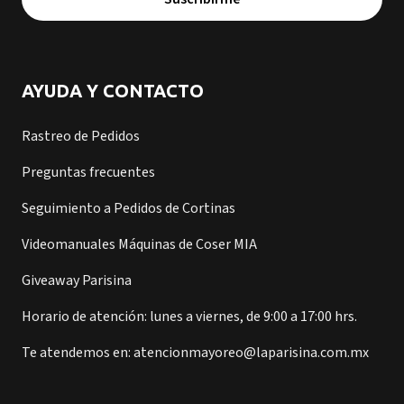
AYUDA Y CONTACTO
Rastreo de Pedidos
Preguntas frecuentes
Seguimiento a Pedidos de Cortinas
Videomanuales Máquinas de Coser MIA
Giveaway Parisina
Horario de atención: lunes a viernes, de 9:00 a 17:00 hrs.
Te atendemos en: atencionmayoreo@laparisina.com.mx