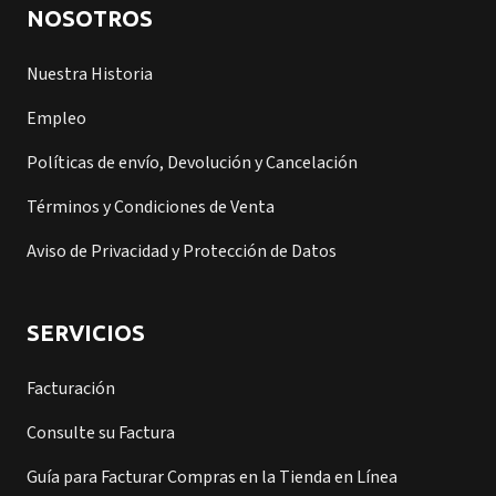
NOSOTROS
Nuestra Historia
Empleo
Políticas de envío, Devolución y Cancelación
Términos y Condiciones de Venta
Aviso de Privacidad y Protección de Datos
SERVICIOS
Facturación
Consulte su Factura
Guía para Facturar Compras en la Tienda en Línea