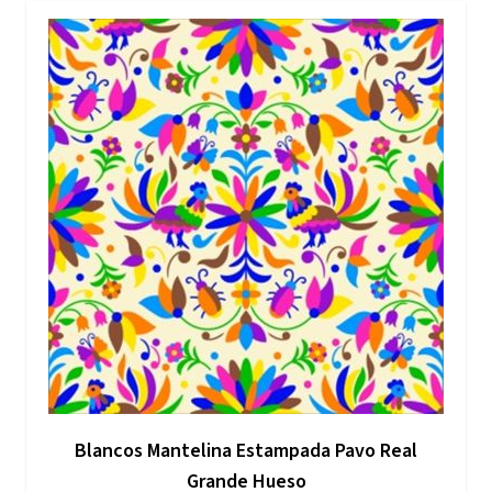
Blancos Mantelina Estampada Pavo Real
Grande Hueso