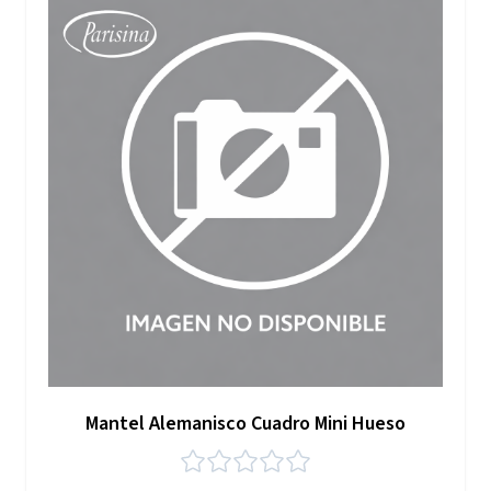
Mantel Alemanisco Cuadro Mini Hueso