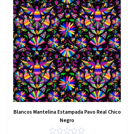
Blancos Mantelina Estampada Pavo Real Chico
Negro