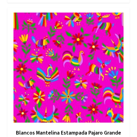
Blancos Mantelina Estampada Pajaro Grande