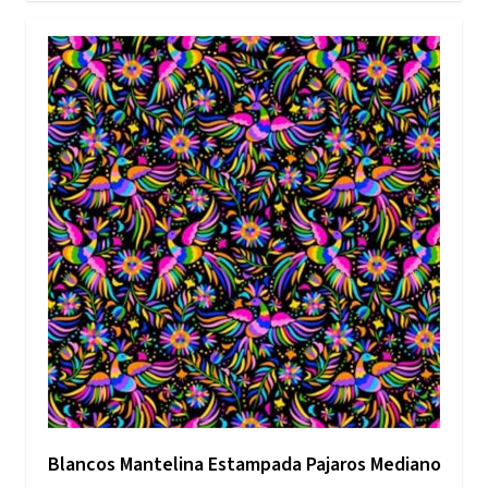
Blancos Mantelina Estampada Pajaros Mediano