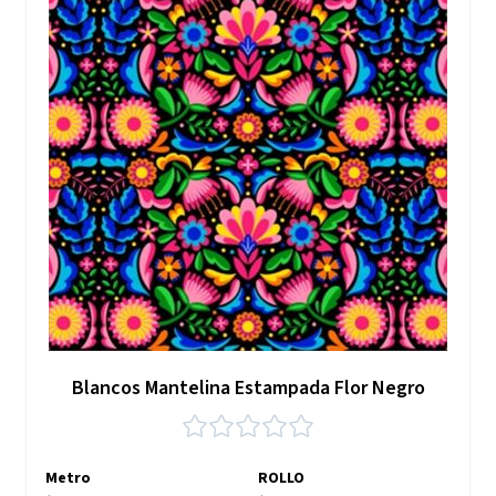
Blancos Mantelina Estampada Flor Negro
Metro
ROLLO