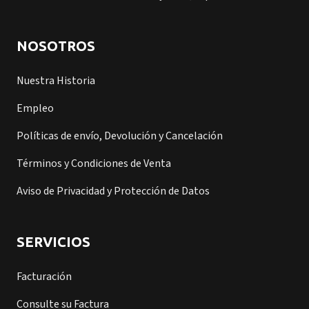
NOSOTROS
Nuestra Historia
Empleo
Políticas de envío, Devolución y Cancelación
Términos y Condiciones de Venta
Aviso de Privacidad y Protección de Datos
SERVICIOS
Facturación
Consulte su Factura