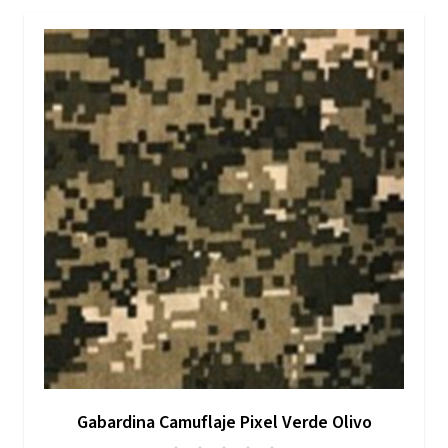
Gabardina Camuflaje Pixel Verde Olivo