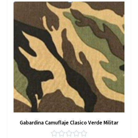
Gabardina Camuflaje Clasico Verde Militar