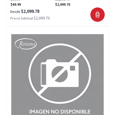
$69.99
$2,099.70
$2,099.78
Desde
$2,999.70
Precio habitual