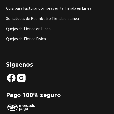
Guía para Facturar Compras en la Tienda en Línea
Solicitudes de Reembolso Tienda en Línea
Quejas de Tienda en Línea
Quejas de Tienda Física
Síguenos
Pago 100% seguro