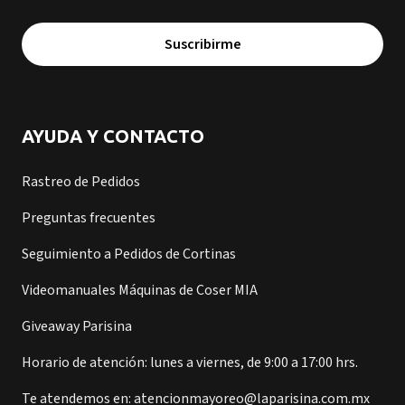
Suscribirme
AYUDA Y CONTACTO
Rastreo de Pedidos
Preguntas frecuentes
Seguimiento a Pedidos de Cortinas
Videomanuales Máquinas de Coser MIA
Giveaway Parisina
Horario de atención: lunes a viernes, de 9:00 a 17:00 hrs.
Te atendemos en: atencionmayoreo@laparisina.com.mx