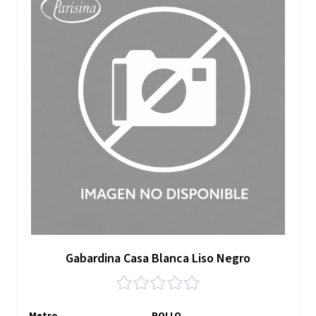
Gabardina Casa Blanca Liso Negro