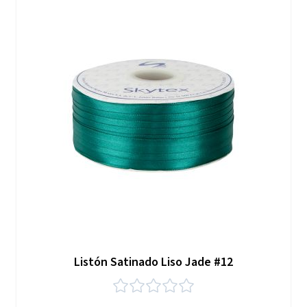
Listón Satinado Liso Jade #12