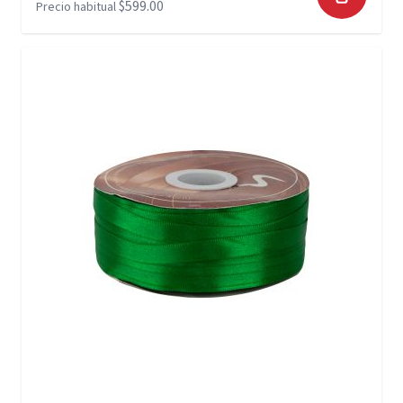
$599.00
Precio habitual