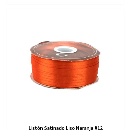
Listón Satinado Liso Naranja #12