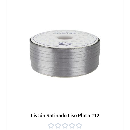
Listón Satinado Liso Plata #12