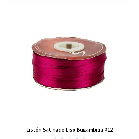
Listón Satinado Liso Bugambilia #12