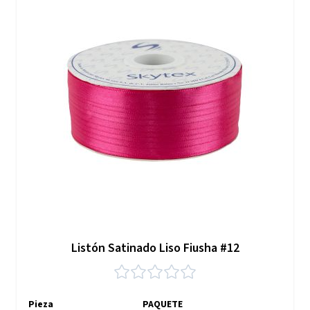
Listón Satinado Liso Fiusha #12
Pieza
PAQUETE