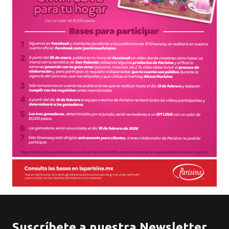
Suscríbete a nuestra Newsletter