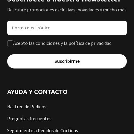
Descubre promociones exclusivas, novedades y mucho más
Dirección de correo electrónico
Acepto las condiciones y la política de privacidad
Suscribirme
AYUDA Y CONTACTO
Rastreo de Pedidos
Preguntas frecuentes
Seguimiento a Pedidos de Cortinas