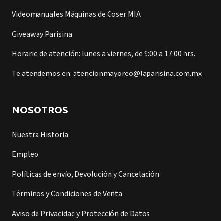
Videomanuales Máquinas de Coser MIA
Giveaway Parisina
Horario de atención: lunes a viernes, de 9:00 a 17:00 hrs.
Te atendemos en: atencionmayoreo@laparisina.com.mx
NOSOTROS
Nuestra Historia
Empleo
Políticas de envío, Devolución y Cancelación
Términos y Condiciones de Venta
Aviso de Privacidad y Protección de Datos