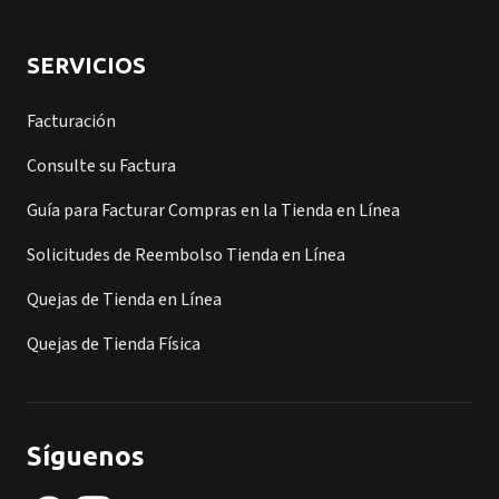
SERVICIOS
Facturación
Consulte su Factura
Guía para Facturar Compras en la Tienda en Línea
Solicitudes de Reembolso Tienda en Línea
Quejas de Tienda en Línea
Quejas de Tienda Física
Síguenos