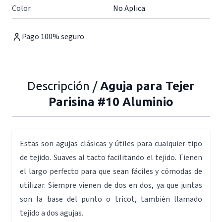
Color
No Aplica
Pago 100% seguro
Descripción /
Aguja para Tejer
Parisina #10 Aluminio
Estas son agujas clásicas y útiles para cualquier tipo
de tejido. Suaves al tacto facilitando el tejido. Tienen
el largo perfecto para que sean fáciles y cómodas de
utilizar. Siempre vienen de dos en dos, ya que juntas
son la base del punto o tricot, también llamado
tejido a dos agujas.