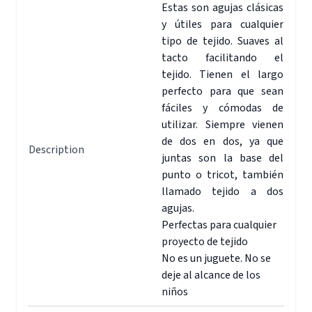
Estas son agujas clásicas
y útiles para cualquier
tipo de tejido. Suaves al
tacto facilitando el
tejido. Tienen el largo
perfecto para que sean
fáciles y cómodas de
utilizar. Siempre vienen
de dos en dos, ya que
Description
juntas son la base del
punto o tricot, también
llamado tejido a dos
agujas.
Perfectas para cualquier
proyecto de tejido
No es un juguete. No se
deje al alcance de los
niños