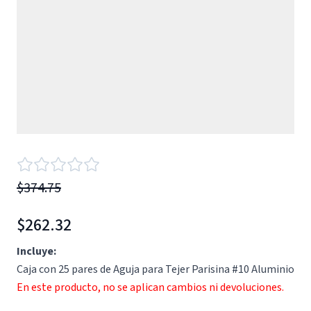
$374.75
$262.32
Incluye:
Caja con 25 pares de Aguja para Tejer Parisina #10 Aluminio
En este producto, no se aplican cambios ni devoluciones.