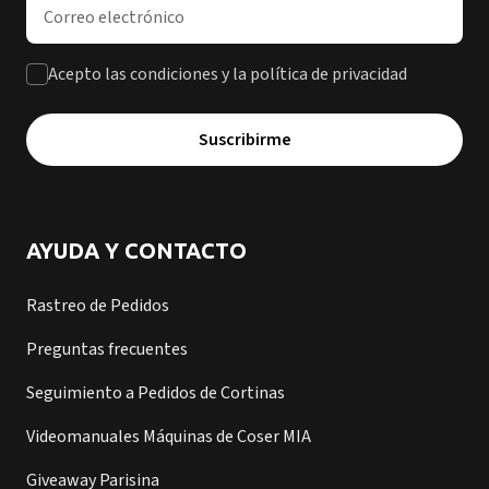
Dirección de correo electrónico
Acepto las condiciones y la política de privacidad
Suscribirme
AYUDA Y CONTACTO
Rastreo de Pedidos
Preguntas frecuentes
Seguimiento a Pedidos de Cortinas
Videomanuales Máquinas de Coser MIA
Giveaway Parisina