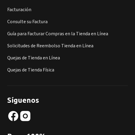
Facturación
Consulte su Factura
Guía para Facturar Compras en la Tienda en Línea
Solicitudes de Reembolso Tienda en Línea
Quejas de Tienda en Línea
Quejas de Tienda Física
Síguenos