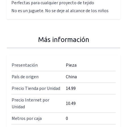
Perfectas para cualquier proyecto de tejido
No es un juguete. No se deje al alcance de los niños
Más información
Presentación
Pieza
País de origen
China
Precio Tienda por Unidad
14.99
Precio Internet por
10.49
Unidad
Metros por caja
0