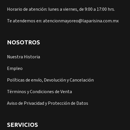
Horario de atención: lunes a viernes, de 9:00 a 17:00 hrs.
Te atendemos en: atencionmayoreo@laparisina.com.mx
NOSOTROS
Nuestra Historia
Empleo
Políticas de envío, Devolución y Cancelación
Términos y Condiciones de Venta
Aviso de Privacidad y Protección de Datos
SERVICIOS