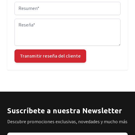
Resumen
Reseña
Transmitir reseña del cliente
Suscríbete a nuestra Newsletter
Descubre promociones exclusivas, novedades y mucho más