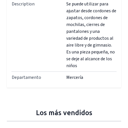
Description
Se puede utilizar para
ajustar desde cordones de
zapatos, cordones de
mochilas, cierres de
pantalones y una
variedad de productos al
aire libre y de gimnasio.
Es una pieza pequeña, no
se deje al alcance de los
niños
Departamento
Mercería
Los más vendidos