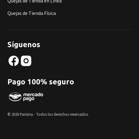
Quejas de Tienda en Línea
Quejas de Tienda Física
Síguenos
Pago 100% seguro
© 2026 Parisina - Todos los derechos reservados.