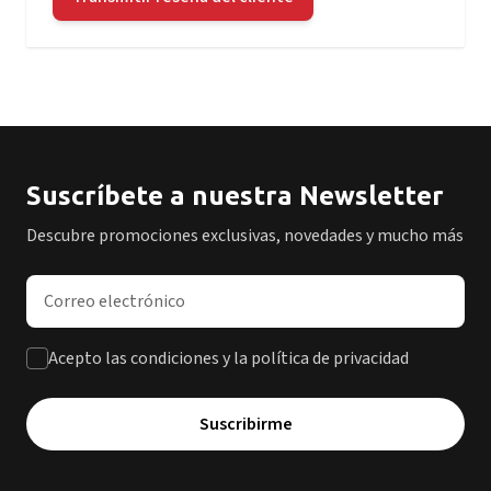
Suscríbete a nuestra Newsletter
Descubre promociones exclusivas, novedades y mucho más
Dirección de correo electrónico
Acepto las condiciones y la política de privacidad
Suscribirme