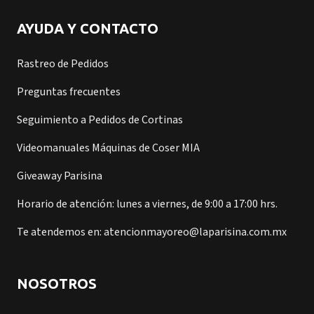
AYUDA Y CONTACTO
Rastreo de Pedidos
Preguntas frecuentes
Seguimiento a Pedidos de Cortinas
Videomanuales Máquinas de Coser MIA
Giveaway Parisina
Horario de atención: lunes a viernes, de 9:00 a 17:00 hrs.
Te atendemos en: atencionmayoreo@laparisina.com.mx
NOSOTROS