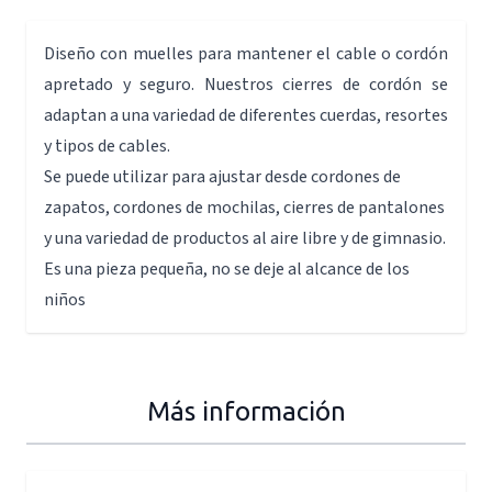
Diseño con muelles para mantener el cable o cordón
apretado y seguro. Nuestros cierres de cordón se
adaptan a una variedad de diferentes cuerdas, resortes
y tipos de cables.
Se puede utilizar para ajustar desde cordones de
zapatos, cordones de mochilas, cierres de pantalones
y una variedad de productos al aire libre y de gimnasio.
Es una pieza pequeña, no se deje al alcance de los
niños
Más información