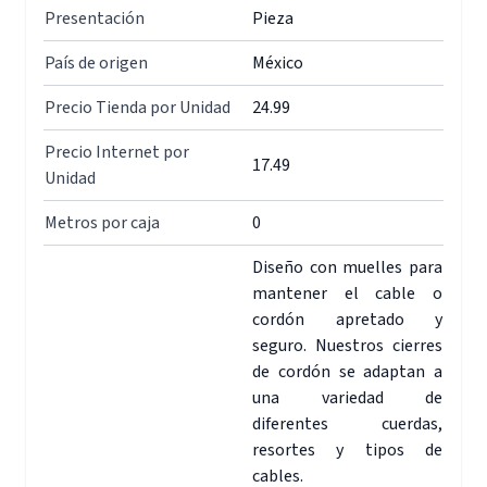
Presentación
Pieza
País de origen
México
Precio Tienda por Unidad
24.99
Precio Internet por
17.49
Unidad
Metros por caja
0
Diseño con muelles para
mantener el cable o
cordón apretado y
seguro. Nuestros cierres
de cordón se adaptan a
una variedad de
diferentes cuerdas,
resortes y tipos de
cables.