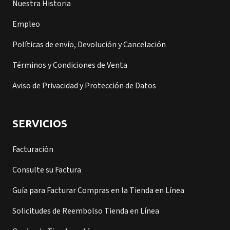
Nuestra Historia
Empleo
Políticas de envío, Devolución y Cancelación
Términos y Condiciones de Venta
Aviso de Privacidad y Protección de Datos
SERVICIOS
Facturación
Consulte su Factura
Guía para Facturar Compras en la Tienda en Línea
Solicitudes de Reembolso Tienda en Línea