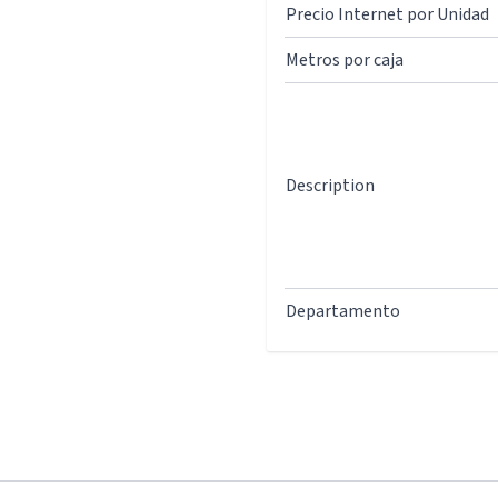
Precio Internet por Unidad
Metros por caja
Description
Departamento