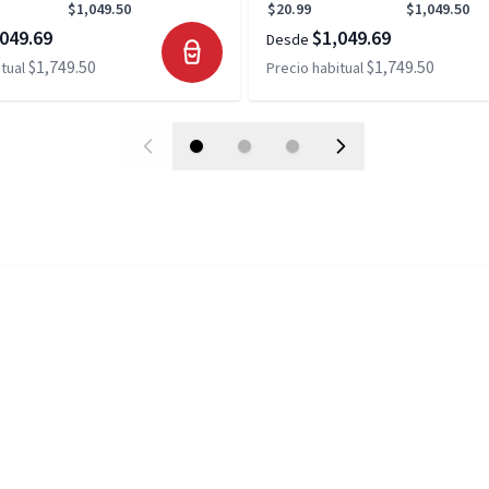
$1,049.50
$20.99
$1,049.50
049.69
$1,049.69
Desde
$1,749.50
$1,749.50
tual
Precio habitual