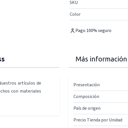
SKU
Color
Pago 100% seguro
ss
Más información
Nuestros artículos de
Presentación
echos con materiales
Composición
País de origen
Precio Tienda por Unidad