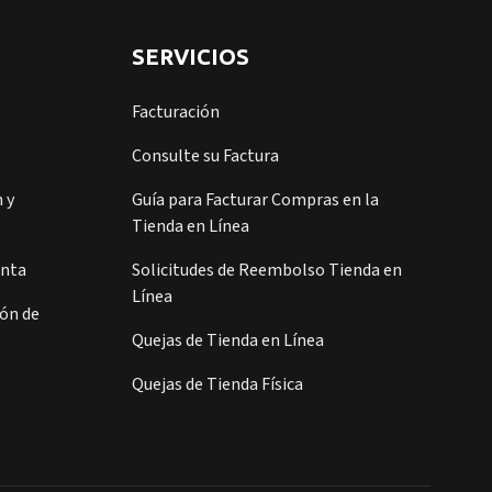
SERVICIOS
Facturación
Consulte su Factura
 y
Guía para Facturar Compras en la
Tienda en Línea
enta
Solicitudes de Reembolso Tienda en
Línea
ión de
Quejas de Tienda en Línea
Quejas de Tienda Física