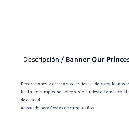
Descripción /
Banner Our Prince
Decoraciones y accesorios de fiestas de cumpleaños. 
fiesta de cumpleaños alegrarán tu fiesta temática. H
de calidad.
Adecuado para fiestas de cumpleaños.