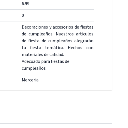
6.99
0
Decoraciones y accesorios de fiestas
de cumpleaños. Nuestros artículos
de fiesta de cumpleaños alegrarán
tu fiesta temática. Hechos con
materiales de calidad.
Adecuado para fiestas de
cumpleaños.
Mercería