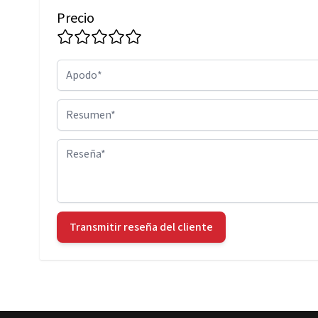
Precio
Apodo
Resumen
Reseña
Transmitir reseña del cliente