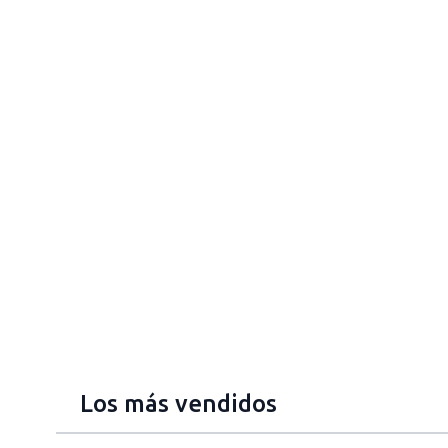
Los más vendidos