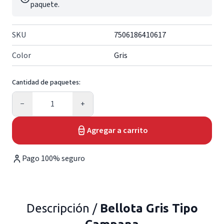
paquete.
SKU
7506186410617
Color
Gris
Cantidad de paquetes:
Cantidad
−
+
Agregar a carrito
Pago 100% seguro
Descripción /
Bellota Gris Tipo