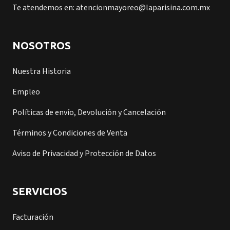
Te atendemos en: atencionmayoreo@laparisina.com.mx
NOSOTROS
Nuestra Historia
Empleo
Políticas de envío, Devolución y Cancelación
Términos y Condiciones de Venta
Aviso de Privacidad y Protección de Datos
SERVICIOS
Facturación