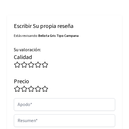
Escribir Su propia reseña
Estás revisando:
Bellota Gris Tipo Campana
Su valoración:
Calidad
Precio
Apodo
Resumen