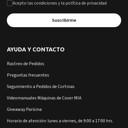
Acepto las condiciones y la política de privacidad
Suscribirme
AYUDA Y CONTACTO
Rastreo de Pedidos
Preguntas frecuentes
Seguimiento a Pedidos de Cortinas
Videomanuales Máquinas de Coser MIA
Giveaway Parisina
Horario de atención: lunes a viernes, de 9:00 a 17:00 hrs.