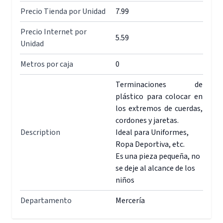
Precio Tienda por Unidad
7.99
Precio Internet por
5.59
Unidad
Metros por caja
0
Terminaciones de
plástico para colocar en
los extremos de cuerdas,
cordones y jaretas.
Description
Ideal para Uniformes,
Ropa Deportiva, etc.
Es una pieza pequeña, no
se deje al alcance de los
niños
Departamento
Mercería