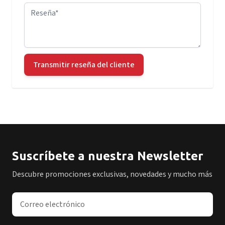
Reseña
Transmitir reseña del cliente
Suscríbete a nuestra Newsletter
Descubre promociones exclusivas, novedades y mucho más
Dirección de correo electrónico