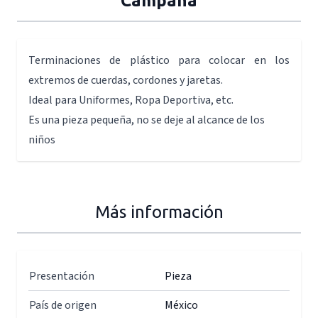
Campana
Terminaciones de plástico para colocar en los
extremos de cuerdas, cordones y jaretas.
Ideal para Uniformes, Ropa Deportiva, etc.
Es una pieza pequeña, no se deje al alcance de los
niños
Más información
Presentación
Pieza
País de origen
México