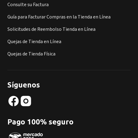
Consulte su Factura
Guía para Facturar Compras en la Tienda en Línea
Solicitudes de Reembolso Tienda en Línea
Quejas de Tienda en Línea
Quejas de Tienda Física
Síguenos
Pago 100% seguro