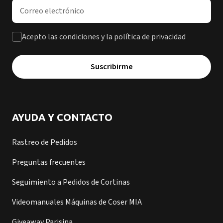
Dirección de correo electrónico
Acepto las condiciones y la política de privacidad
Suscribirme
AYUDA Y CONTACTO
Rastreo de Pedidos
Preguntas frecuentes
Seguimiento a Pedidos de Cortinas
Videomanuales Máquinas de Coser MIA
Giveaway Parisina