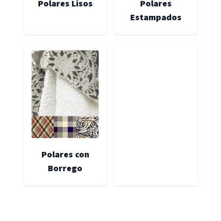
Polares Lisos
Polares
Estampados
Polares con
Borrego