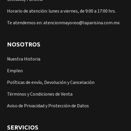
Horario de atención: lunes a viernes, de 9:00 a 17:00 hrs.
Te atendemos en: atencionmayoreo@laparisina.com.mx
NOSOTROS
Nuestra Historia
Empleo
Políticas de envío, Devolución y Cancelación
Términos y Condiciones de Venta
Aviso de Privacidad y Protección de Datos
SERVICIOS