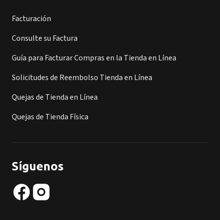
Facturación
Consulte su Factura
Guía para Facturar Compras en la Tienda en Línea
Solicitudes de Reembolso Tienda en Línea
Quejas de Tienda en Línea
Quejas de Tienda Física
Síguenos