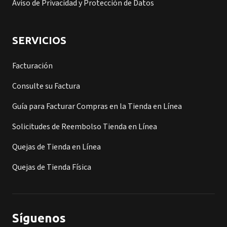
Aviso de Privacidad y Protección de Datos
SERVICIOS
Facturación
Consulte su Factura
Guía para Facturar Compras en la Tienda en Línea
Solicitudes de Reembolso Tienda en Línea
Quejas de Tienda en Línea
Quejas de Tienda Física
Síguenos