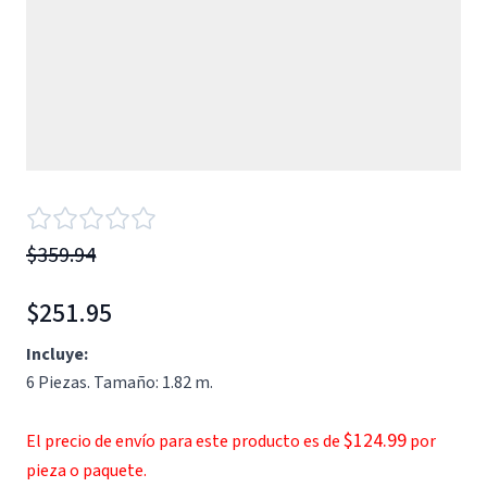
$359.94
$251.95
Incluye:
6 Piezas. Tamaño: 1.82 m.
$124.99
El precio de envío para este producto es de
por
pieza o paquete.