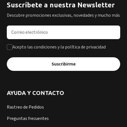
Suscríbete a nuestra Newsletter
Descubre promociones exclusivas, novedades y mucho más
Dirección de correo electrónico
Acepto las condiciones y la política de privacidad
Suscribirme
AYUDA Y CONTACTO
Rastreo de Pedidos
Preguntas frecuentes