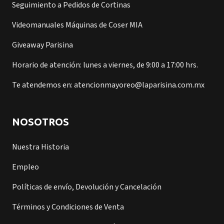
Seguimiento a Pedidos de Cortinas
Videomanuales Máquinas de Coser MIA
Giveaway Parisina
Horario de atención: lunes a viernes, de 9:00 a 17:00 hrs.
Te atendemos en: atencionmayoreo@laparisina.com.mx
NOSOTROS
Nuestra Historia
Empleo
Políticas de envío, Devolución y Cancelación
Términos y Condiciones de Venta