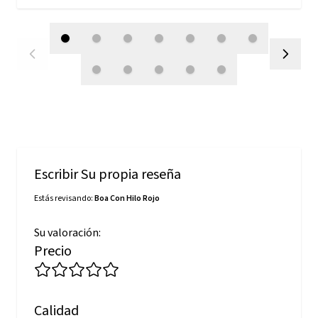
Escribir Su propia reseña
Estás revisando:
Boa Con Hilo Rojo
Su valoración:
Precio
Calidad