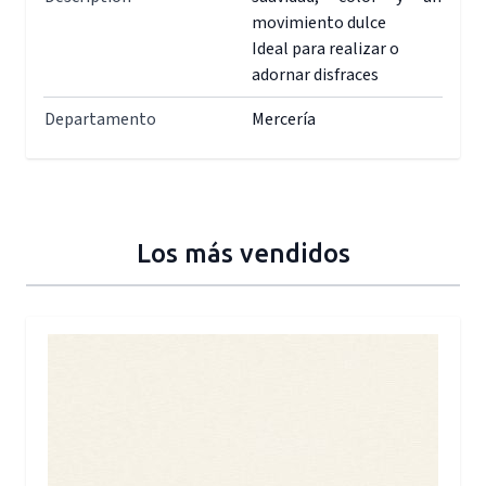
movimiento dulce
Ideal para realizar o
adornar disfraces
Departamento
Mercería
Los más vendidos
Press to skip carousel