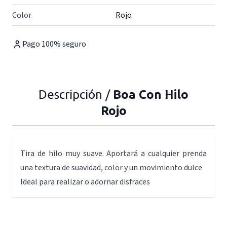
Color
Rojo
Pago 100% seguro
Descripción /
Boa Con Hilo
Rojo
Tira de hilo muy suave. Aportará a cualquier prenda
una textura de suavidad, color y un movimiento dulce
Ideal para realizar o adornar disfraces