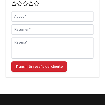
Apodo
Resumen
Reseña
Transmitir reseña del cliente