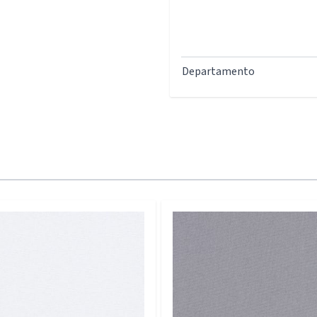
Departamento