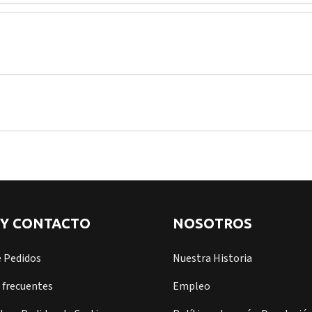
 Y CONTACTO
NOSOTROS
e Pedidos
Nuestra Historia
 frecuentes
Empleo