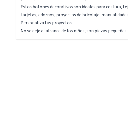
Estos botones decorativos son ideales para costura, tej
tarjetas, adornos, proyectos de bricolaje, manualidade
Personaliza tus proyectos.
No se deje al alcance de los niños, son piezas pequeñas