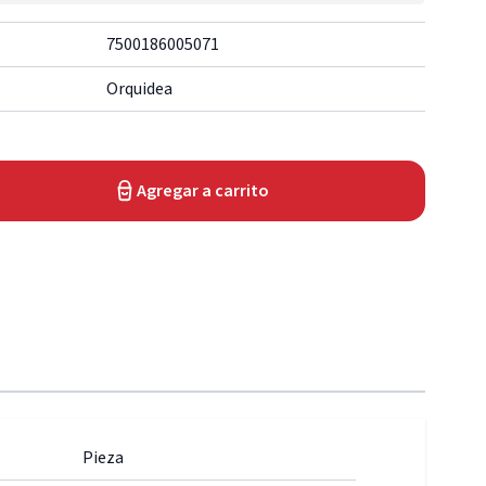
7500186005071
Orquidea
Agregar a carrito
Pieza