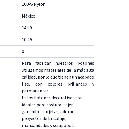
100% Nylon
México
14.99
10.49
0
Para fabricar nuestros botones
utilizamos materiales de la más alta
calidad, por lo que tienen un acabado
liso, con colores brillantes y
permanentes.
Estos botones decorativos son
ideales para costura, tejer,
ganchillo, tarjetas, adornos,
proyectos de bricolaje,
manualidades y scrapbook.