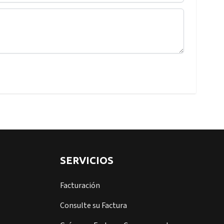
SERVICIOS
Facturación
Consulte su Factura