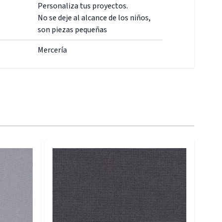
Personaliza tus proyectos.
No se deje al alcance de los niños,
son piezas pequeñas
Mercería