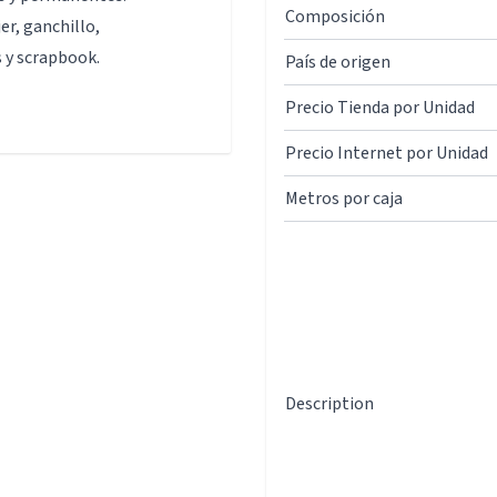
Composición
er, ganchillo,
s y scrapbook.
País de origen
Precio Tienda por Unidad
Precio Internet por Unidad
Metros por caja
Description