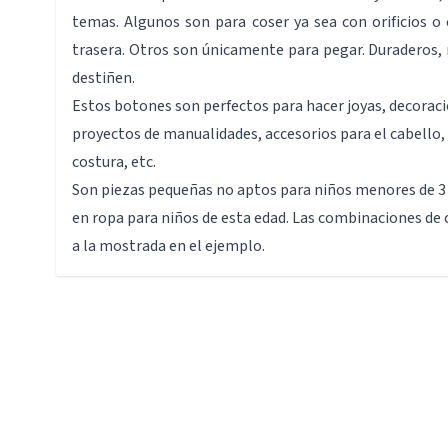
temas. Algunos son para coser ya sea con orificios o
trasera. Otros son únicamente para pegar. Duraderos, 
destiñen.
Estos botones son perfectos para hacer joyas, decoraci
proyectos de manualidades, accesorios para el cabello,
costura, etc.
Son piezas pequeñas no aptos para niños menores de 3 
en ropa para niños de esta edad. Las combinaciones de 
a la mostrada en el ejemplo.