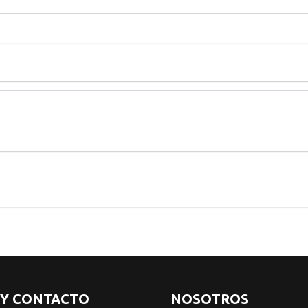
 Y CONTACTO
NOSOTROS