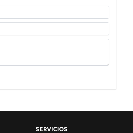
SERVICIOS