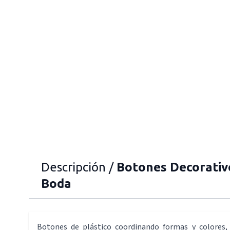
Descripción /
Botones Decorativo
Boda
Botones de plástico coordinando formas y colores,