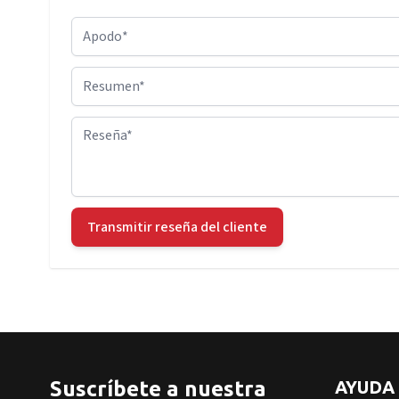
Apodo
Resumen
Reseña
Transmitir reseña del cliente
Suscríbete a nuestra
AYUDA