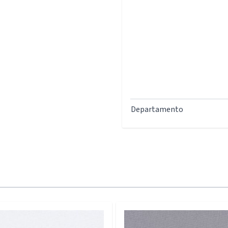
Departamento