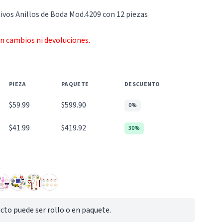
ivos Anillos de Boda Mod.4209 con 12 piezas
an cambios ni devoluciones.
PIEZA
PAQUETE
DESCUENTO
$59.99
$599.90
0%
$41.99
$419.92
30%
cto puede ser rollo o en paquete.