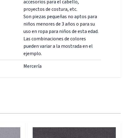
accesorios para el cabello,
proyectos de costura, etc.
Son piezas pequeñas no aptos para
niños menores de 3 años o para su
uso en ropa para niños de esta edad.
Las combinaciones de colores
pueden variar a la mostrada en el
ejemplo.
Mercería