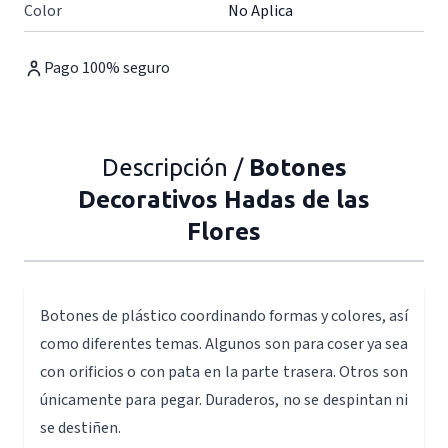
Color
No Aplica
Pago 100% seguro
Descripción /
Botones
Decorativos Hadas de las
Flores
Botones de plástico coordinando formas y colores, así
como diferentes temas. Algunos son para coser ya sea
con orificios o con pata en la parte trasera. Otros son
únicamente para pegar. Duraderos, no se despintan ni
se destiñen.