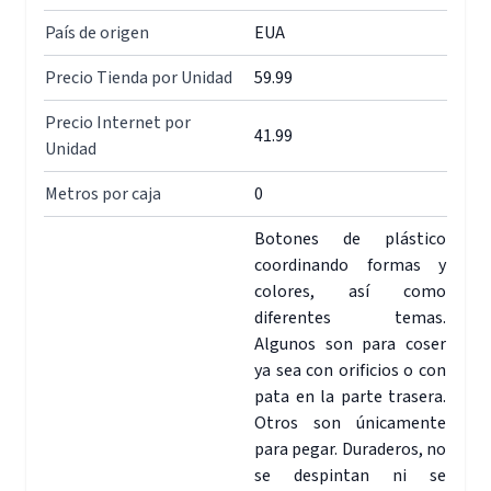
País de origen
EUA
Precio Tienda por Unidad
59.99
Precio Internet por
41.99
Unidad
Metros por caja
0
Botones de plástico
coordinando formas y
colores, así como
diferentes temas.
Algunos son para coser
ya sea con orificios o con
pata en la parte trasera.
Otros son únicamente
para pegar. Duraderos, no
se despintan ni se