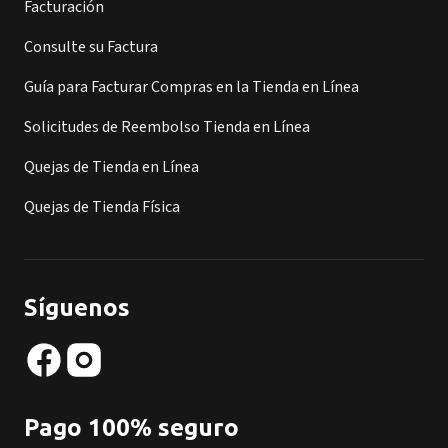
Facturación
Consulte su Factura
Guía para Facturar Compras en la Tienda en Línea
Solicitudes de Reembolso Tienda en Línea
Quejas de Tienda en Línea
Quejas de Tienda Física
Síguenos
Pago 100% seguro