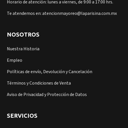
Horario de atención: lunes a viernes, de 9:00 a 17:00 hrs.
Te atendemos en: atencionmayoreo@laparisina.com.mx
NOSOTROS
Nuestra Historia
Empleo
Políticas de envío, Devolución y Cancelación
Términos y Condiciones de Venta
Aviso de Privacidad y Protección de Datos
SERVICIOS