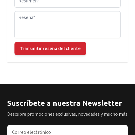
Reseña
Transmitir reseña del cliente
Suscríbete a nuestra Newsletter
Descubre promociones exclusivas, novedades y mucho más
Dirección de correo electrónico