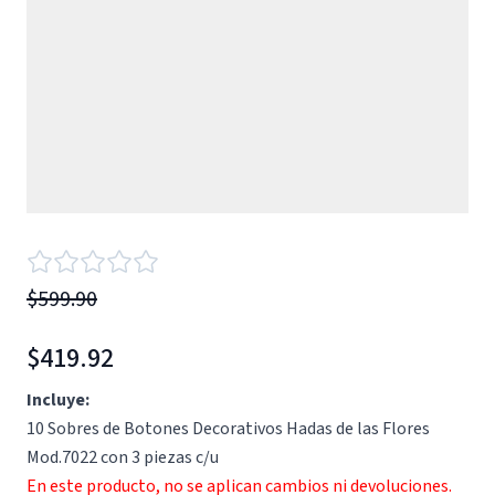
$599.90
$419.92
Incluye:
10 Sobres de Botones Decorativos Hadas de las Flores
Mod.7022 con 3 piezas c/u
En este producto, no se aplican cambios ni devoluciones.