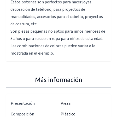
Estos botones son perfectos para hacer joyas,
decoración de teléfono, para proyectos de
manualidades, accesorios para el cabello, proyectos
de costura, etc.
Son piezas pequeñas no aptos para niños menores de
3 años o para su uso en ropa para niños de esta edad.
Las combinaciones de colores pueden variar a la
mostrada en el ejemplo.
Más información
Presentación
Pieza
Composición
Plástico