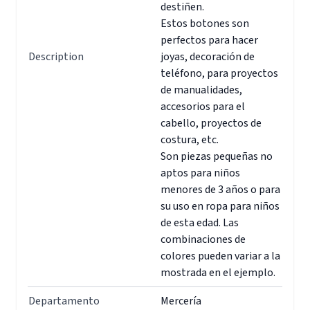
destiñen.
Estos botones son
perfectos para hacer
Description
joyas, decoración de
teléfono, para proyectos
de manualidades,
accesorios para el
cabello, proyectos de
costura, etc.
Son piezas pequeñas no
aptos para niños
menores de 3 años o para
su uso en ropa para niños
de esta edad. Las
combinaciones de
colores pueden variar a la
mostrada en el ejemplo.
Departamento
Mercería