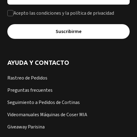
Acepto las condiciones y la política de privacidad
Suscribirme
AYUDA Y CONTACTO
Rastreo de Pedidos
Preguntas frecuentes
Seguimiento a Pedidos de Cortinas
Videomanuales Máquinas de Coser MIA
Giveaway Parisina