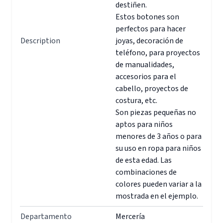
destiñen.
Estos botones son
perfectos para hacer
Description
joyas, decoración de
teléfono, para proyectos
de manualidades,
accesorios para el
cabello, proyectos de
costura, etc.
Son piezas pequeñas no
aptos para niños
menores de 3 años o para
su uso en ropa para niños
de esta edad. Las
combinaciones de
colores pueden variar a la
mostrada en el ejemplo.
Departamento
Mercería