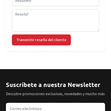
Reseña
Transmitir reseña del cliente
Suscríbete a nuestra Newsletter
Descubre promociones exclusivas, novedades y mucho más
Dirección de correo electrónico