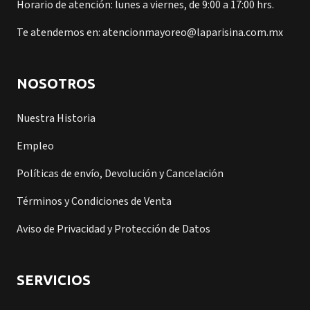
Horario de atención: lunes a viernes, de 9:00 a 17:00 hrs.
Te atendemos en: atencionmayoreo@laparisina.com.mx
NOSOTROS
Nuestra Historia
Empleo
Políticas de envío, Devolución y Cancelación
Términos y Condiciones de Venta
Aviso de Privacidad y Protección de Datos
SERVICIOS