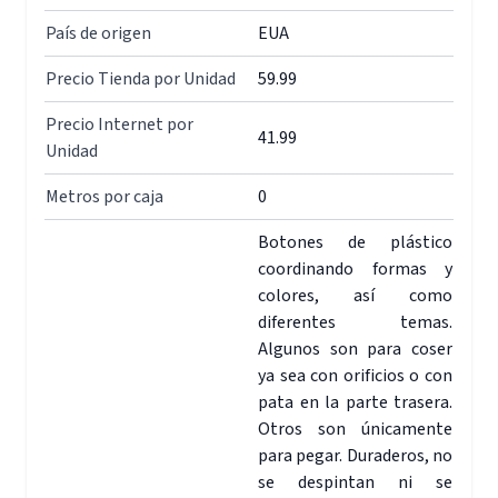
País de origen
EUA
Precio Tienda por Unidad
59.99
Precio Internet por
41.99
Unidad
Metros por caja
0
Botones de plástico
coordinando formas y
colores, así como
diferentes temas.
Algunos son para coser
ya sea con orificios o con
pata en la parte trasera.
Otros son únicamente
para pegar. Duraderos, no
se despintan ni se