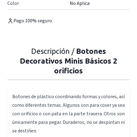
Color
No Aplica
Pago 100% seguro
Descripción /
Botones
Decorativos Minis Básicos 2
orificios
Botones de plástico coordinando formas y colores, así
como diferentes temas. Algunos son para coser ya sea
con orificios o con pata en la parte trasera. Otros son
únicamente para pegar. Duraderos, no se despintan ni
se destiñen.