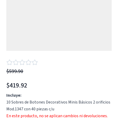
$599.90
$419.92
Incluye:
10 Sobres de Botones Decorativos Minis Básicos 2 orificios
Mod.1347 con 40 piezas c/u
En este producto, no se aplican cambios ni devoluciones.