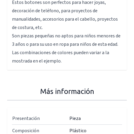
Estos botones son perfectos para hacer joyas,
decoración de teléfono, para proyectos de
manualidades, accesorios para el cabello, proyectos
de costura, etc.
Son piezas pequeñas no aptos para niños menores de
3 años o para su uso en ropa para niños de esta edad.
Las combinaciones de colores pueden variar a la
mostrada en el ejemplo.
Más información
Presentación
Pieza
Composición
Plástico