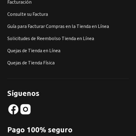
Facturación
Consulte su Factura
Guía para Facturar Compras en la Tienda en Línea
Solicitudes de Reembolso Tienda en Línea
Quejas de Tienda en Línea
Quejas de Tienda Física
Síguenos
Pago 100% seguro