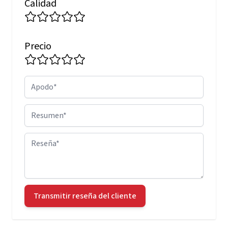
Calidad
Precio
Apodo
Resumen
Reseña
Transmitir reseña del cliente