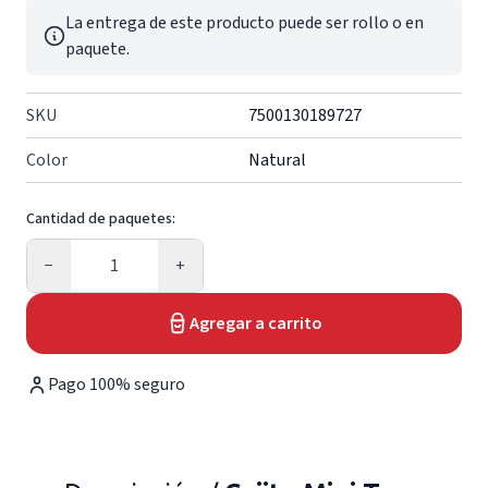
La entrega de este producto puede ser rollo o en
paquete.
SKU
7500130189727
Color
Natural
Cantidad de paquetes:
Cantidad
−
+
Agregar a carrito
Pago 100% seguro