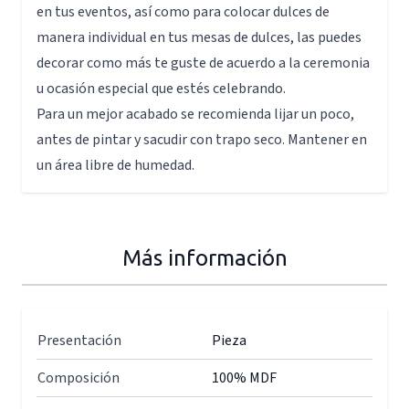
en tus eventos, así como para colocar dulces de
manera individual en tus mesas de dulces, las puedes
decorar como más te guste de acuerdo a la ceremonia
u ocasión especial que estés celebrando.
Para un mejor acabado se recomienda lijar un poco,
antes de pintar y sacudir con trapo seco. Mantener en
un área libre de humedad.
Más información
Presentación
Pieza
Composición
100% MDF