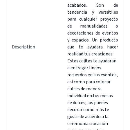
acabados. Son de
tendencia y versátiles
para cualquier proyecto
de manualidades o
decoraciones de eventos
y espacios. Un producto
Description
que te ayudara hacer
realidad tus creaciones.
Estas cajitas te ayudaran
a entregar lindos
recuerdos en tus eventos,
así como para colocar
dulces de manera
individual en tus mesas
de dulces, las puedes
decorar como más te
guste de acuerdo a la
ceremonia u ocasión