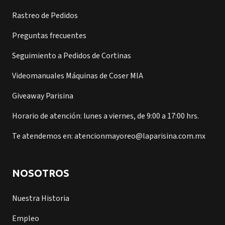
Rastreo de Pedidos
Preguntas frecuentes
Seguimiento a Pedidos de Cortinas
Videomanuales Máquinas de Coser MIA
Giveaway Parisina
Horario de atención: lunes a viernes, de 9:00 a 17:00 hrs.
Te atendemos en: atencionmayoreo@laparisina.com.mx
NOSOTROS
Nuestra Historia
Empleo