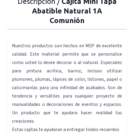
Descripción /
Cajita Mini Tapa
Abatible Natural 1A
Comunión
Nuestros productos son hechos en MDF de excelente
calidad. Este material permite que se personalice
como usted lo desee decorar o al natural. Especiales
para pintura acrílica, barniz, incluso utilizar
plumones, plumas, lápices de color, listones, papel o
calcomanías para una infinidad de acabados. Son de
tendencia y versátiles para cualquier proyecto de
manualidades o decoraciones de eventos y espacios.
Un producto que te ayudara hacer realidad tus
creaciones.
Estas cajitas te ayudaran a entregar lindos recuerdos