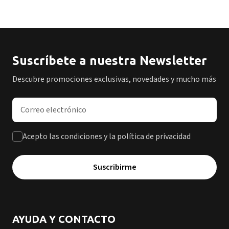
Suscríbete a nuestra Newsletter
Descubre promociones exclusivas, novedades y mucho más
Dirección de correo electrónico
Acepto las condiciones y la política de privacidad
Suscribirme
AYUDA Y CONTACTO