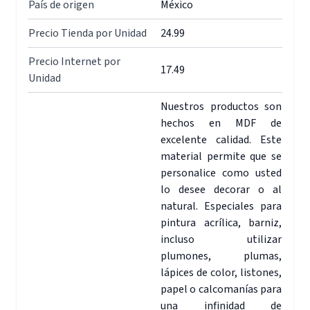
País de origen
México
Precio Tienda por Unidad
24.99
Precio Internet por
17.49
Unidad
Nuestros productos son
hechos en MDF de
excelente calidad. Este
material permite que se
personalice como usted
lo desee decorar o al
natural. Especiales para
pintura acrílica, barniz,
incluso utilizar
plumones, plumas,
lápices de color, listones,
papel o calcomanías para
una infinidad de