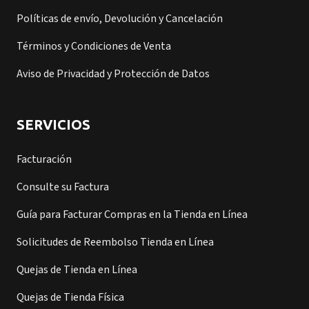
Políticas de envío, Devolución y Cancelación
Términos y Condiciones de Venta
Aviso de Privacidad y Protección de Datos
SERVICIOS
Facturación
Consulte su Factura
Guía para Facturar Compras en la Tienda en Línea
Solicitudes de Reembolso Tienda en Línea
Quejas de Tienda en Línea
Quejas de Tienda Física