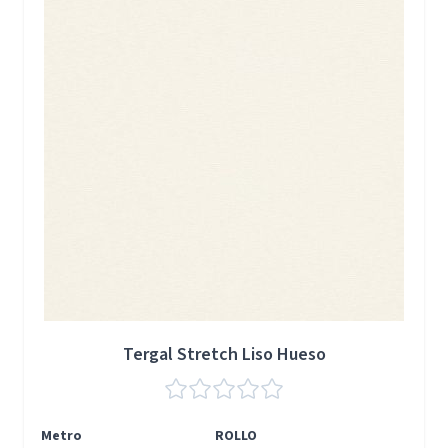
Tergal Stretch Liso Hueso
Metro
ROLLO