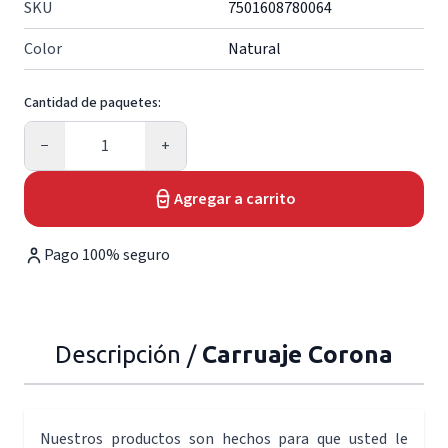
SKU
7501608780064
Color
Natural
Cantidad de paquetes:
Cantidad
−
+
Agregar a carrito
Pago 100% seguro
Descripción /
Carruaje Corona
Nuestros productos son hechos para que usted le