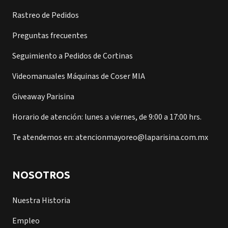
Rastreo de Pedidos
Preguntas frecuentes
Seguimiento a Pedidos de Cortinas
Videomanuales Máquinas de Coser MIA
Giveaway Parisina
Horario de atención: lunes a viernes, de 9:00 a 17:00 hrs.
Te atendemos en: atencionmayoreo@laparisina.com.mx
NOSOTROS
Nuestra Historia
Empleo