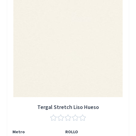
Tergal Stretch Liso Hueso
Metro
ROLLO