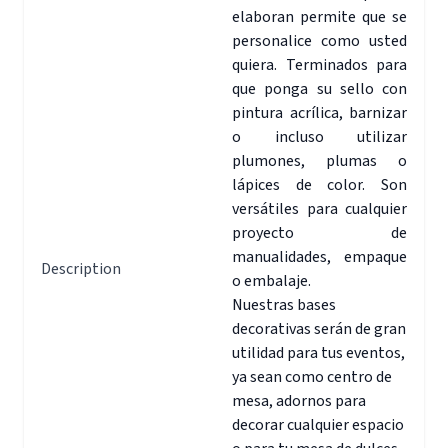
elaboran permite que se
personalice como usted
quiera. Terminados para
que ponga su sello con
pintura acrílica, barnizar
o incluso utilizar
plumones, plumas o
lápices de color. Son
versátiles para cualquier
proyecto de
manualidades, empaque
Description
o embalaje.
Nuestras bases
decorativas serán de gran
utilidad para tus eventos,
ya sean como centro de
mesa, adornos para
decorar cualquier espacio