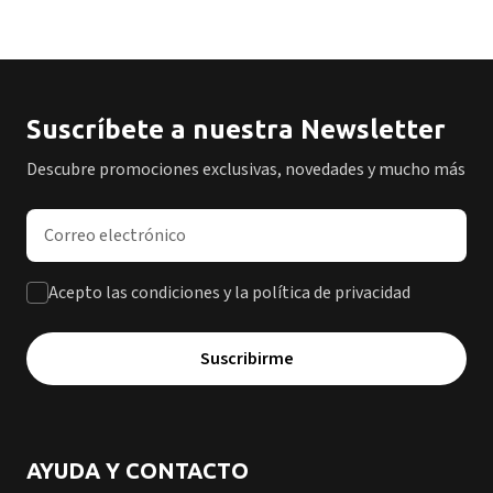
Suscríbete a nuestra Newsletter
Descubre promociones exclusivas, novedades y mucho más
Dirección de correo electrónico
Acepto las condiciones y la política de privacidad
Suscribirme
AYUDA Y CONTACTO