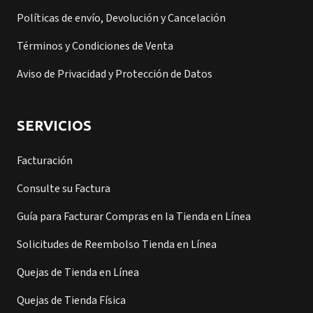
Políticas de envío, Devolución y Cancelación
Términos y Condiciones de Venta
Aviso de Privacidad y Protección de Datos
SERVICIOS
Facturación
Consulte su Factura
Guía para Facturar Compras en la Tienda en Línea
Solicitudes de Reembolso Tienda en Línea
Quejas de Tienda en Línea
Quejas de Tienda Física