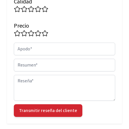
Calidad
Precio
Apodo
Resumen
Reseña
Transmitir reseña del cliente