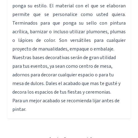
ponga su estilo. El material con el que se elaboran
permite que se personalice como usted quiera.
Terminados para que ponga su sello con pintura
acrílica, barnizar o incluso utilizar plumones, plumas
o lápices de color. Son versátiles para cualquier
proyecto de manualidades, empaque o embalaje.
Nuestras bases decorativas serán de gran utilidad
para tus eventos, ya sean como centro de mesa,
adornos para decorar cualquier espacio o para tu
mesa de dulces. Dales el acabado que mas te gusté y
decora los espacios de tus fiestas y ceremonias.
Para un mejor acabado se recomienda lijar antes de
pintar.