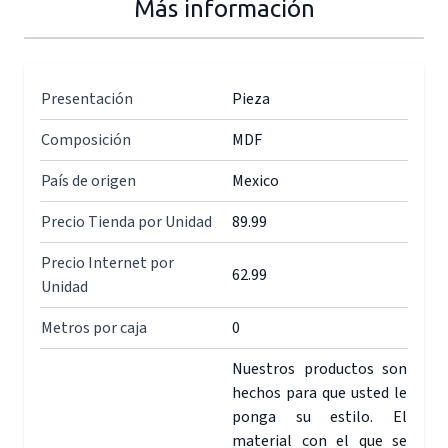
Más información
Presentación
Pieza
Composición
MDF
País de origen
Mexico
Precio Tienda por Unidad
89.99
Precio Internet por
62.99
Unidad
Metros por caja
0
Nuestros productos son
hechos para que usted le
ponga su estilo. El
material con el que se