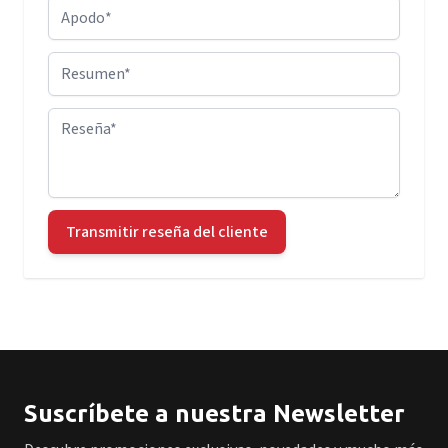
Apodo
Resumen
Reseña
Transmitir reseña del cliente
Suscríbete a nuestra Newsletter