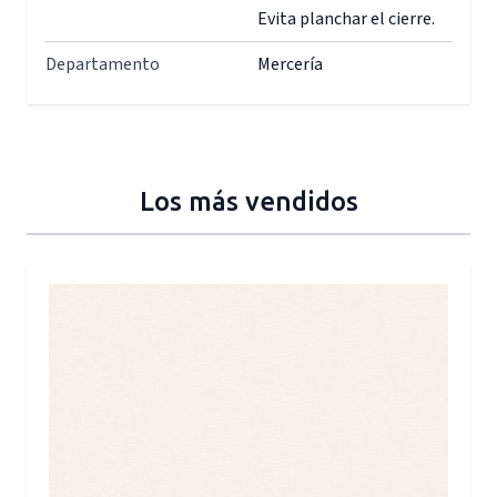
Evita planchar el cierre.
Departamento
Mercería
Los más vendidos
Press to skip carousel