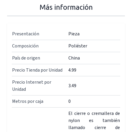
Más información
Presentación
Pieza
Composición
Poliéster
País de origen
China
Precio Tienda por Unidad
4.99
Precio Internet por
3.49
Unidad
Metros por caja
0
El cierre o cremallera de
nylon es también
llamado cierre de