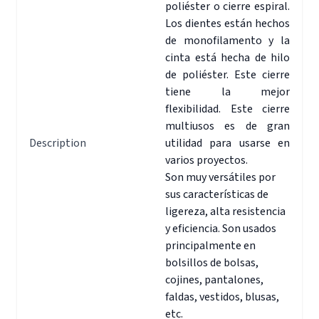
poliéster o cierre espiral.
Los dientes están hechos
de monofilamento y la
cinta está hecha de hilo
de poliéster. Este cierre
tiene la mejor
flexibilidad. Este cierre
multiusos es de gran
Description
utilidad para usarse en
varios proyectos.
Son muy versátiles por
sus características de
ligereza, alta resistencia
y eficiencia. Son usados
principalmente en
bolsillos de bolsas,
cojines, pantalones,
faldas, vestidos, blusas,
etc.