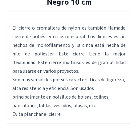
Negro 10 cm
El cierre o cremallera de nylon es también llamado
cierre de poliéster o cierre espiral. Los dientes están
hechos de monofilamento y la cinta está hecha de
hilo de poliéster. Este cierre tiene la mejor
flexibilidad. Este cierre multiusos es de gran utilidad
para usarse en varios proyectos.
Son muy versátiles por sus características de ligereza,
alta resistencia y eficiencia. Son usados
principalmente en bolsillos de bolsas, cojines,
pantalones, faldas, vestidos, blusas, etc.
Evita planchar el cierre.