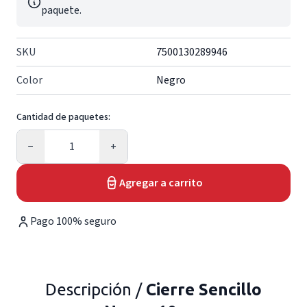
paquete.
SKU
7500130289946
Color
Negro
Cantidad de paquetes:
Cantidad
−
+
Agregar a carrito
Pago 100% seguro
Descripción /
Cierre Sencillo