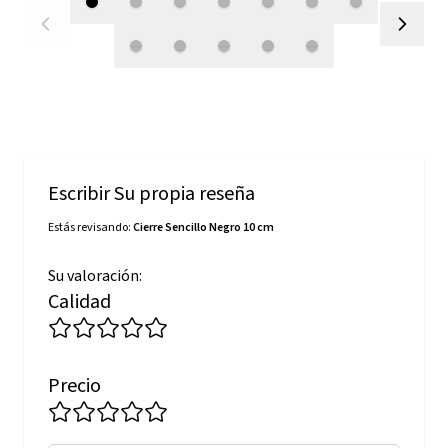
Escribir Su propia reseña
Estás revisando:
Cierre Sencillo Negro 10 cm
Su valoración:
Calidad
Precio