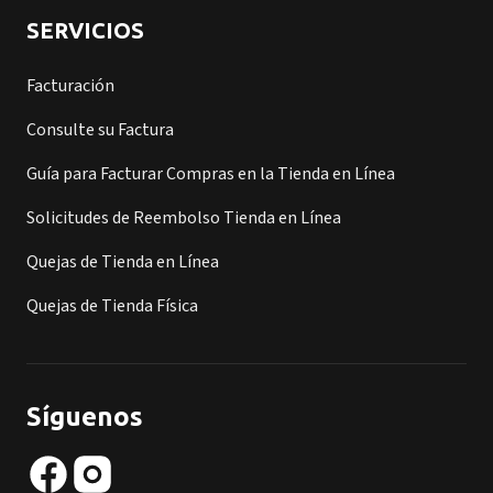
SERVICIOS
Facturación
Consulte su Factura
Guía para Facturar Compras en la Tienda en Línea
Solicitudes de Reembolso Tienda en Línea
Quejas de Tienda en Línea
Quejas de Tienda Física
Síguenos