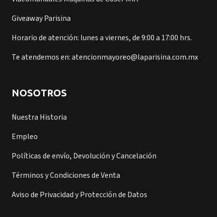
Giveaway Parisina
Horario de atención: lunes a viernes, de 9:00 a 17:00 hrs.
Te atendemos en: atencionmayoreo@laparisina.com.mx
NOSOTROS
Nuestra Historia
Empleo
Políticas de envío, Devolución y Cancelación
Términos y Condiciones de Venta
Aviso de Privacidad y Protección de Datos