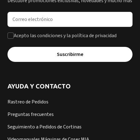
Descubre promociones exclusivas, novedades y mucho más
Dirección de correo electrónico
Acepto las condiciones y la política de privacidad
Suscribirme
AYUDA Y CONTACTO
Rastreo de Pedidos
Preguntas frecuentes
Seguimiento a Pedidos de Cortinas
Videomanuales Máquinas de Coser MIA