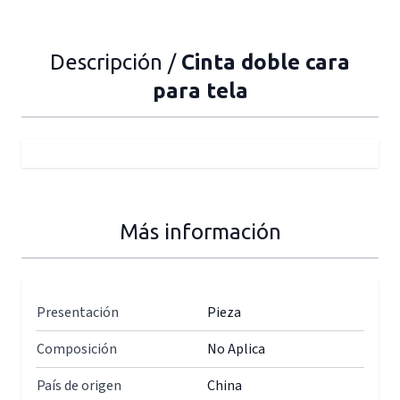
Descripción /
Cinta doble cara
para tela
Más información
Presentación
Pieza
Composición
No Aplica
País de origen
China