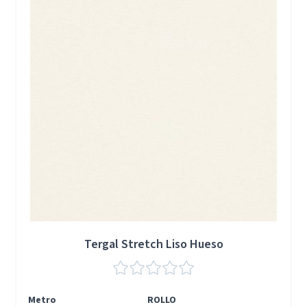
Tergal Stretch Liso Hueso
Metro
ROLLO