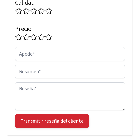
Calidad
Precio
Apodo
Resumen
Reseña
Transmitir reseña del cliente