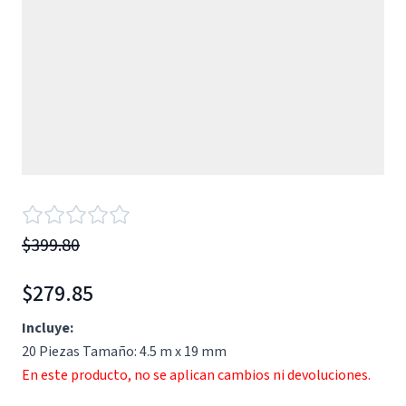
$399.80
$279.85
Incluye:
20 Piezas Tamaño: 4.5 m x 19 mm
En este producto, no se aplican cambios ni devoluciones.