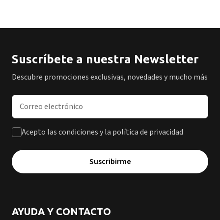
Suscríbete a nuestra Newsletter
Descubre promociones exclusivas, novedades y mucho más
Dirección de correo electrónico
Acepto las condiciones y la política de privacidad
Suscribirme
AYUDA Y CONTACTO