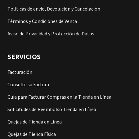
Políticas de envío, Devolución y Cancelación
Términos y Condiciones de Venta
Aviso de Privacidad y Protección de Datos
SERVICIOS
Facturación
Consulte su Factura
Guía para Facturar Compras en la Tienda en Línea
Solicitudes de Reembolso Tienda en Línea
Quejas de Tienda en Línea
Quejas de Tienda Física