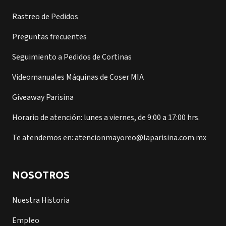
Rastreo de Pedidos
Preguntas frecuentes
Seguimiento a Pedidos de Cortinas
Videomanuales Máquinas de Coser MIA
Giveaway Parisina
Horario de atención: lunes a viernes, de 9:00 a 17:00 hrs.
Te atendemos en: atencionmayoreo@laparisina.com.mx
NOSOTROS
Nuestra Historia
Empleo