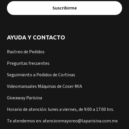
Suscribirme
AYUDA Y CONTACTO
Rastreo de Pedidos
Preguntas frecuentes
Seguimiento a Pedidos de Cortinas
Videomanuales Máquinas de Coser MIA
Giveaway Parisina
Horario de atención: lunes a viernes, de 9:00 a 17:00 hrs.
Te atendemos en: atencionmayoreo@laparisina.com.mx