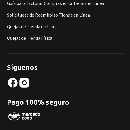
Guía para Facturar Compras en la Tienda en Línea
Solicitudes de Reembolso Tienda en Línea
Quejas de Tienda en Línea
Quejas de Tienda Física
Síguenos
Pago 100% seguro