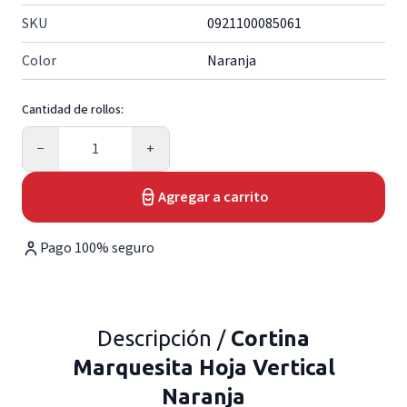
SKU
0921100085061
Color
Naranja
Cantidad de rollos:
Cantidad
−
+
Agregar a carrito
Pago 100% seguro
Descripción /
Cortina
Marquesita Hoja Vertical
Naranja