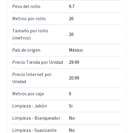
Peso del rollo
9.7
Metros por rollo
20
Tamaño por rollo
20
(metros)
País de origen
México
Precio Tienda por Unidad
29.99
Precio Internet por
20.99
Unidad
Metros por caja
0
Limpieza - Jabón
Si
Limpieza - Blanqueador
No
Limpieza - Suavizante
No