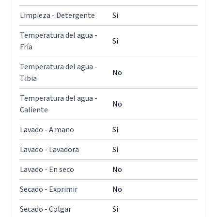
Limpieza - Detergente
Si
Temperatura del agua -
Si
Fría
Temperatura del agua -
No
Tibia
Temperatura del agua -
No
Caliente
Lavado - A mano
Si
Lavado - Lavadora
Si
Lavado - En seco
No
Secado - Exprimir
No
Secado - Colgar
Si