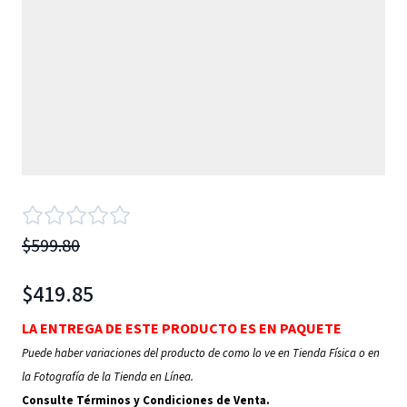
$599.80
$419.85
LA ENTREGA DE ESTE PRODUCTO ES EN PAQUETE
Puede haber variaciones del producto de como lo ve en Tienda Física o en
la Fotografía de la Tienda en Línea.
Consulte Términos y Condiciones de Venta.