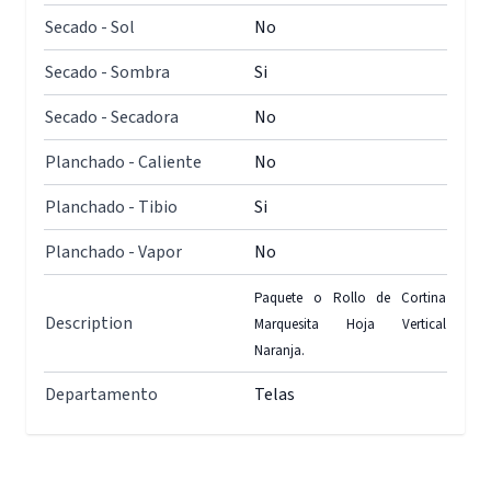
Secado - Sol
No
Secado - Sombra
Si
Secado - Secadora
No
Planchado - Caliente
No
Planchado - Tibio
Si
Planchado - Vapor
No
Paquete o Rollo de Cortina
Description
Marquesita Hoja Vertical
Naranja.
Departamento
Telas