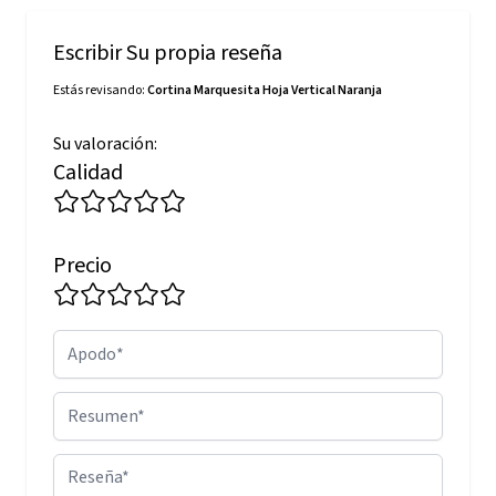
Escribir Su propia reseña
Estás revisando:
Cortina Marquesita Hoja Vertical Naranja
Su valoración:
Calidad
Precio
Apodo
Resumen
Reseña