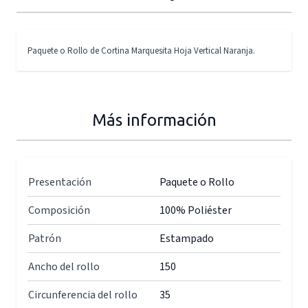
Paquete o Rollo de Cortina Marquesita Hoja Vertical Naranja.
Más información
Presentación
Paquete o Rollo
Composición
100% Poliéster
Patrón
Estampado
Ancho del rollo
150
Circunferencia del rollo
35