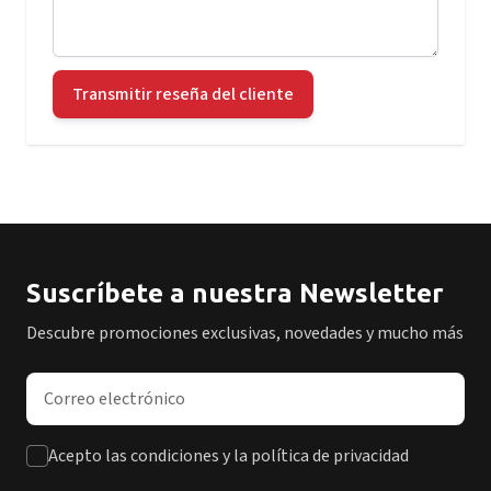
Transmitir reseña del cliente
Suscríbete a nuestra Newsletter
Descubre promociones exclusivas, novedades y mucho más
Dirección de correo electrónico
Acepto las condiciones y la política de privacidad