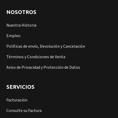
NOSOTROS
Nuestra Historia
Empleo
Políticas de envío, Devolución y Cancelación
Términos y Condiciones de Venta
Aviso de Privacidad y Protección de Datos
SERVICIOS
Facturación
Consulte su Factura