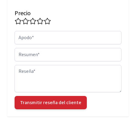
Precio
Apodo
Resumen
Reseña
Transmitir reseña del cliente