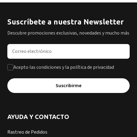
Suscríbete a nuestra Newsletter
Descubre promociones exclusivas, novedades y mucho más
Dirección de correo electrónico
Acepto las condiciones y la política de privacidad
Suscribirme
AYUDA Y CONTACTO
Rastreo de Pedidos