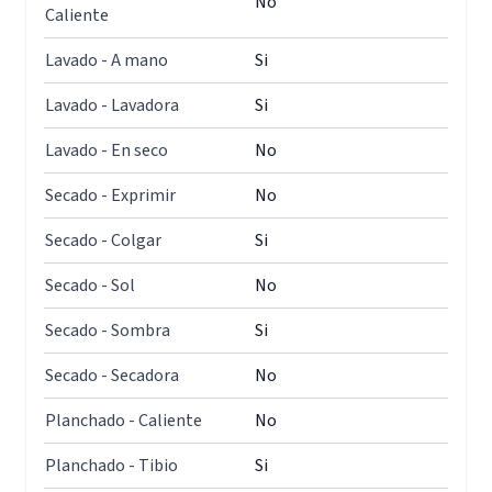
No
Caliente
Lavado - A mano
Si
Lavado - Lavadora
Si
Lavado - En seco
No
Secado - Exprimir
No
Secado - Colgar
Si
Secado - Sol
No
Secado - Sombra
Si
Secado - Secadora
No
Planchado - Caliente
No
Planchado - Tibio
Si