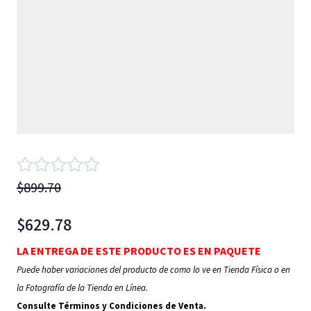
$899.70
$629.78
LA ENTREGA DE ESTE PRODUCTO ES EN PAQUETE
Puede haber variaciones del producto de como lo ve en Tienda Física o en
la Fotografía de la Tienda en Línea.
Consulte Términos y Condiciones de Venta.