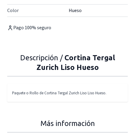
Color
Hueso
Pago 100% seguro
Descripción /
Cortina Tergal
Zurich Liso Hueso
Paquete o Rollo de Cortina Tergal Zurich Liso Liso Hueso.
Más información