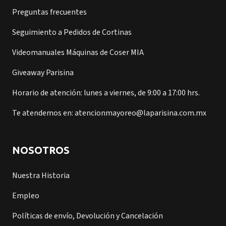
Preguntas frecuentes
Seguimiento a Pedidos de Cortinas
Videomanuales Máquinas de Coser MIA
Giveaway Parisina
Horario de atención: lunes a viernes, de 9:00 a 17:00 hrs.
Te atendemos en: atencionmayoreo@laparisina.com.mx
NOSOTROS
Nuestra Historia
Empleo
Políticas de envío, Devolución y Cancelación