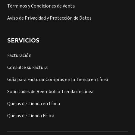
Términos y Condiciones de Venta
Aviso de Privacidad y Protección de Datos
SERVICIOS
Facturación
Consulte su Factura
Guía para Facturar Compras en la Tienda en Línea
Solicitudes de Reembolso Tienda en Línea
Quejas de Tienda en Línea
Quejas de Tienda Física