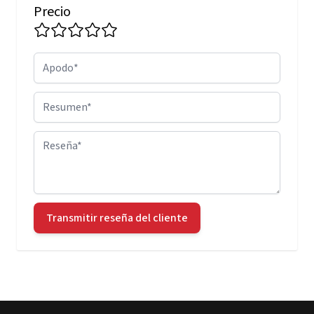
Precio
Apodo
Resumen
Reseña
Transmitir reseña del cliente