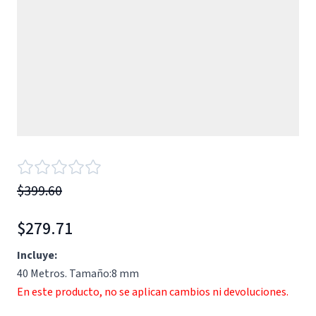
$399.60
$279.71
Incluye:
40 Metros. Tamaño:8 mm
En este producto, no se aplican cambios ni devoluciones.