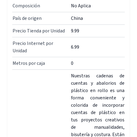
Composición
No Aplica
País de origen
China
Precio Tienda por Unidad
9.99
Precio Internet por
6.99
Unidad
Metros por caja
0
Nuestras cadenas de
cuentas y abalorios de
plástico en rollo es una
forma conveniente y
colorida de incorporar
cuentas de plástico en
tus proyectos creativos
de manualidades,
bisutería y costura. Están