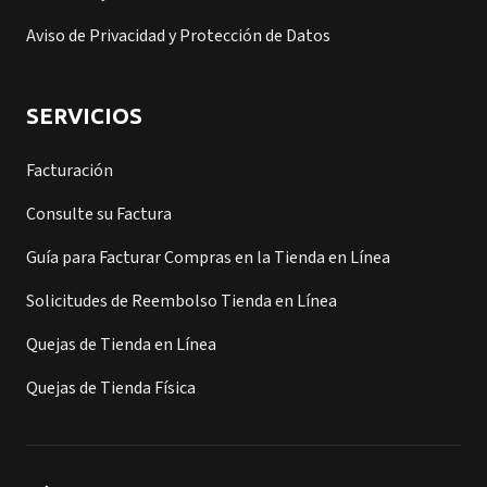
Aviso de Privacidad y Protección de Datos
SERVICIOS
Facturación
Consulte su Factura
Guía para Facturar Compras en la Tienda en Línea
Solicitudes de Reembolso Tienda en Línea
Quejas de Tienda en Línea
Quejas de Tienda Física