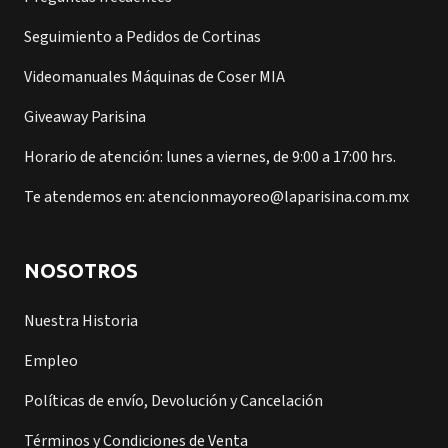
Seguimiento a Pedidos de Cortinas
Videomanuales Máquinas de Coser MIA
Giveaway Parisina
Horario de atención: lunes a viernes, de 9:00 a 17:00 hrs.
Te atendemos en: atencionmayoreo@laparisina.com.mx
NOSOTROS
Nuestra Historia
Empleo
Políticas de envío, Devolución y Cancelación
Términos y Condiciones de Venta