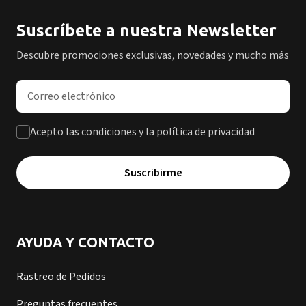
Suscríbete a nuestra Newsletter
Descubre promociones exclusivas, novedades y mucho más
Dirección de correo electrónico
Acepto las condiciones y la política de privacidad
Suscribirme
AYUDA Y CONTACTO
Rastreo de Pedidos
Preguntas frecuentes