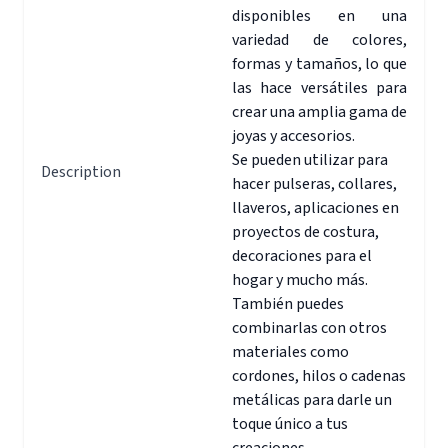
disponibles en una
variedad de colores,
formas y tamaños, lo que
las hace versátiles para
crear una amplia gama de
joyas y accesorios.
Se pueden utilizar para
Description
hacer pulseras, collares,
llaveros, aplicaciones en
proyectos de costura,
decoraciones para el
hogar y mucho más.
También puedes
combinarlas con otros
materiales como
cordones, hilos o cadenas
metálicas para darle un
toque único a tus