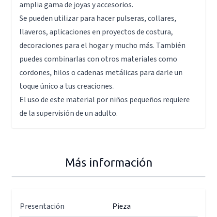
amplia gama de joyas y accesorios.
Se pueden utilizar para hacer pulseras, collares,
llaveros, aplicaciones en proyectos de costura,
decoraciones para el hogar y mucho más. También
puedes combinarlas con otros materiales como
cordones, hilos o cadenas metálicas para darle un
toque único a tus creaciones.
El uso de este material por niños pequeños requiere
de la supervisión de un adulto.
Más información
Presentación
Pieza