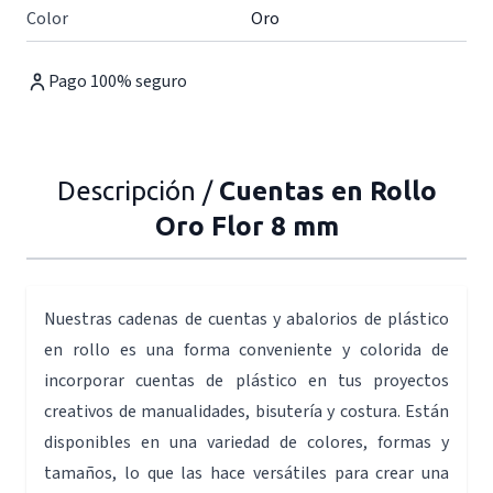
Color
Oro
Pago 100% seguro
Descripción /
Cuentas en Rollo
Oro Flor 8 mm
Nuestras cadenas de cuentas y abalorios de plástico
en rollo es una forma conveniente y colorida de
incorporar cuentas de plástico en tus proyectos
creativos de manualidades, bisutería y costura. Están
disponibles en una variedad de colores, formas y
tamaños, lo que las hace versátiles para crear una