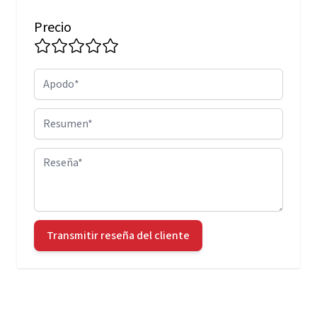
Precio
Apodo
Resumen
Reseña
Transmitir reseña del cliente