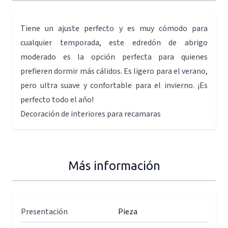
Tiene un ajuste perfecto y es muy cómodo para
cualquier temporada, este edredón de abrigo
moderado es la opción perfecta para quienes
prefieren dormir más cálidos. Es ligero para el verano,
pero ultra suave y confortable para el invierno. ¡Es
perfecto todo el año!
Decoración de interiores para recamaras
Más información
Presentación
Pieza