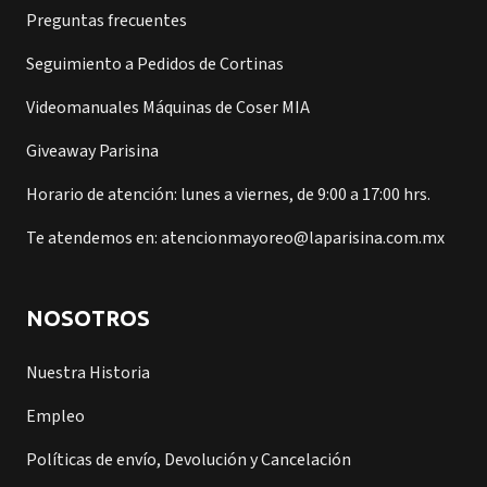
Preguntas frecuentes
Seguimiento a Pedidos de Cortinas
Videomanuales Máquinas de Coser MIA
Giveaway Parisina
Horario de atención: lunes a viernes, de 9:00 a 17:00 hrs.
Te atendemos en: atencionmayoreo@laparisina.com.mx
NOSOTROS
Nuestra Historia
Empleo
Políticas de envío, Devolución y Cancelación