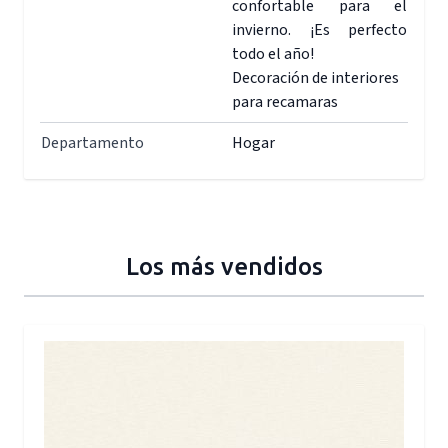
confortable para el
invierno. ¡Es perfecto
todo el año!
Decoración de interiores
para recamaras
Departamento
Hogar
Los más vendidos
Press to skip carousel