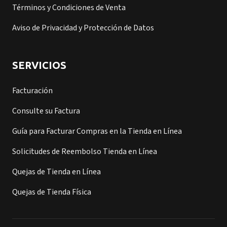
Términos y Condiciones de Venta
Aviso de Privacidad y Protección de Datos
SERVICIOS
Facturación
Consulte su Factura
Guía para Facturar Compras en la Tienda en Línea
Solicitudes de Reembolso Tienda en Línea
Quejas de Tienda en Línea
Quejas de Tienda Física