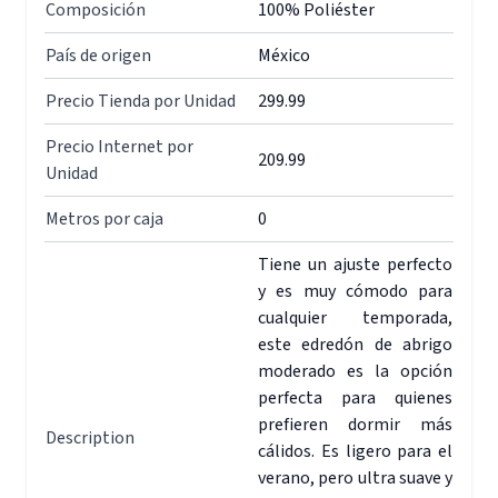
Composición
100% Poliéster
País de origen
México
Precio Tienda por Unidad
299.99
Precio Internet por
209.99
Unidad
Metros por caja
0
Tiene un ajuste perfecto
y es muy cómodo para
cualquier temporada,
este edredón de abrigo
moderado es la opción
perfecta para quienes
prefieren dormir más
Description
cálidos. Es ligero para el
verano, pero ultra suave y