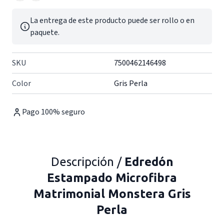
La entrega de este producto puede ser rollo o en
paquete.
SKU
7500462146498
Color
Gris Perla
Pago 100% seguro
Descripción /
Edredón
Estampado Microfibra
Matrimonial Monstera Gris
Perla