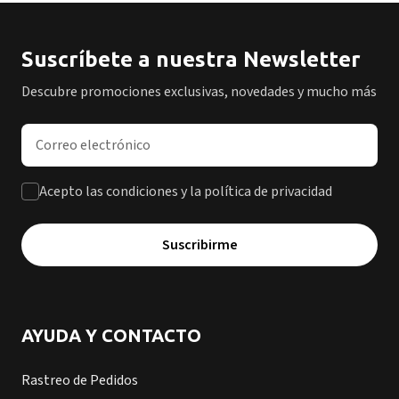
Suscríbete a nuestra Newsletter
Descubre promociones exclusivas, novedades y mucho más
Dirección de correo electrónico
Acepto las condiciones y la política de privacidad
Suscribirme
AYUDA Y CONTACTO
Rastreo de Pedidos