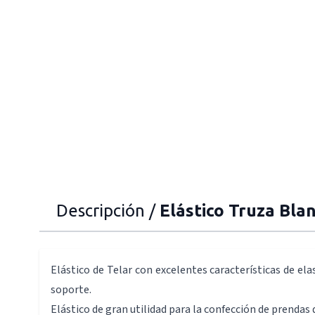
Descripción /
Elástico Truza Bla
Elástico de Telar con excelentes características de elas
soporte.
Elástico de gran utilidad para la confección de prendas 