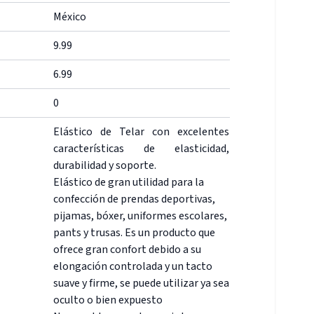
México
9.99
6.99
0
Elástico de Telar con excelentes
características de elasticidad,
durabilidad y soporte.
Elástico de gran utilidad para la
confección de prendas deportivas,
pijamas, bóxer, uniformes escolares,
pants y trusas. Es un producto que
ofrece gran confort debido a su
elongación controlada y un tacto
suave y firme, se puede utilizar ya sea
oculto o bien expuesto