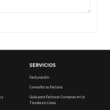
SERVICIOS
Facturación
Consulte su Factura
 y
Guía para Facturar Compras en la
Tienda en Línea