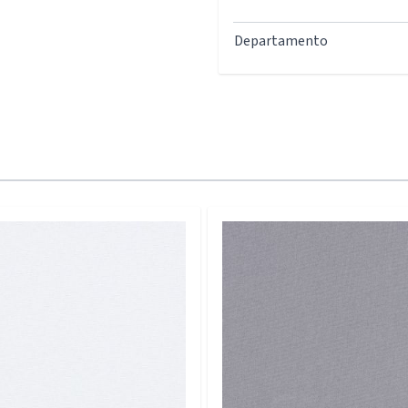
Departamento