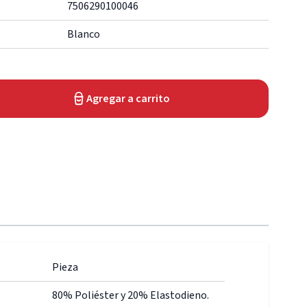
7506290100046
Blanco
Agregar a carrito
Pieza
80% Poliéster y 20% Elastodieno.