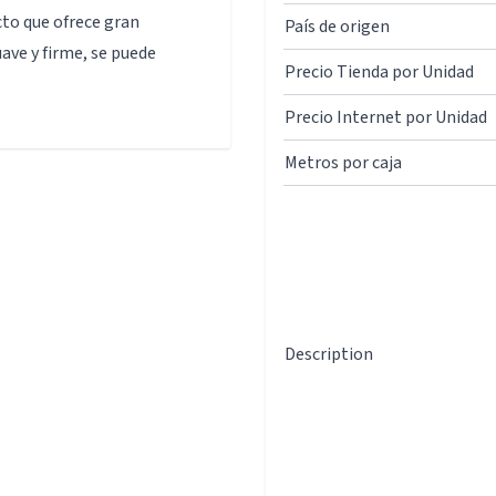
cto que ofrece gran
País de origen
ave y firme, se puede
Precio Tienda por Unidad
Precio Internet por Unidad
Metros por caja
Description