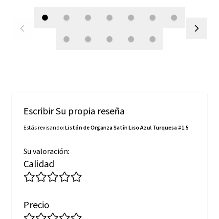
Escribir Su propia reseña
Estás revisando:
Listón de Organza Satín Liso Azul Turquesa #1.5
Su valoración:
Calidad
Precio