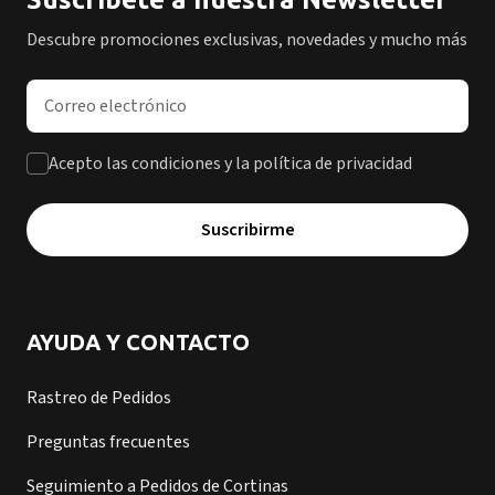
Descubre promociones exclusivas, novedades y mucho más
Dirección de correo electrónico
Acepto las condiciones y la política de privacidad
Suscribirme
AYUDA Y CONTACTO
Rastreo de Pedidos
Preguntas frecuentes
Seguimiento a Pedidos de Cortinas