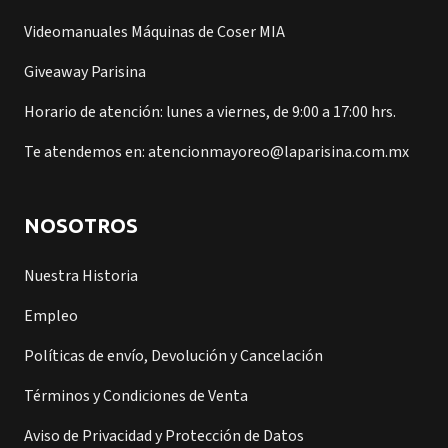
Videomanuales Máquinas de Coser MIA
Giveaway Parisina
Horario de atención: lunes a viernes, de 9:00 a 17:00 hrs.
Te atendemos en: atencionmayoreo@laparisina.com.mx
NOSOTROS
Nuestra Historia
Empleo
Políticas de envío, Devolución y Cancelación
Términos y Condiciones de Venta
Aviso de Privacidad y Protección de Datos