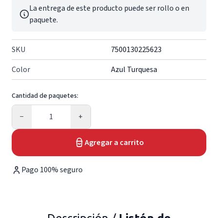
La entrega de este producto puede ser rollo o en
paquete.
SKU
7500130225623
Color
Azul Turquesa
Cantidad de paquetes:
Cantidad
−
+
Agregar a carrito
Pago 100% seguro