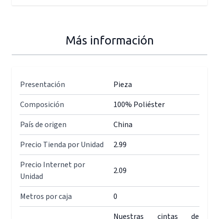
Más información
Presentación
Pieza
Composición
100% Poliéster
País de origen
China
Precio Tienda por Unidad
2.99
Precio Internet por
2.09
Unidad
Metros por caja
0
Nuestras cintas de