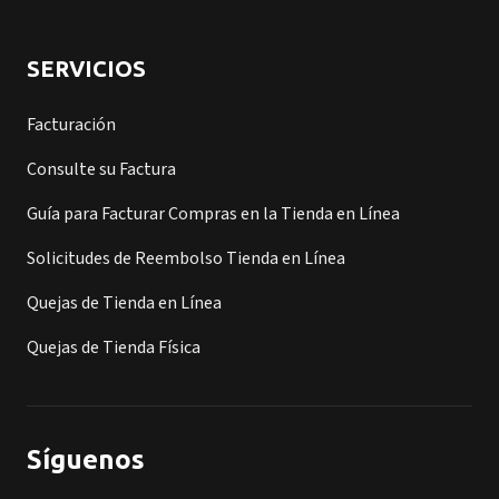
SERVICIOS
Facturación
Consulte su Factura
Guía para Facturar Compras en la Tienda en Línea
Solicitudes de Reembolso Tienda en Línea
Quejas de Tienda en Línea
Quejas de Tienda Física
Síguenos