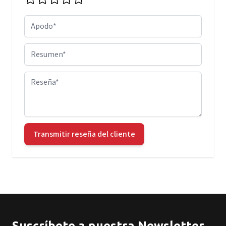
Apodo
Resumen
Reseña
Transmitir reseña del cliente
Suscríbete a nuestra Newsletter