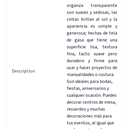
organza transparente
son suaves y sedosas, las
cintas brillan al sol y la
apariencia es simple y
generosa; hechas de tela
de gasa que tiene una
superficie lisa, textura
fina, tacto suave pero
duradero y firme para
usar y hacer proyectos de
Description
manualidades o costura.
Son ideales para bodas,
fiestas, aniversarios y
cualquier ocasión. Puedes
decorar centros de mesa,
recuerdos y muchas
decoraciones más para
tus eventos, al igual que