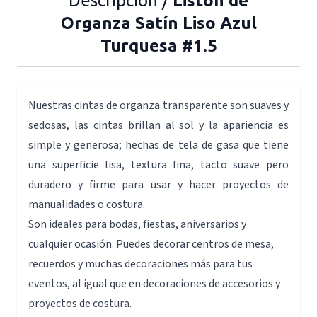
Descripción /
Listón de
Organza Satín Liso Azul
Turquesa #1.5
Nuestras cintas de organza transparente son suaves y
sedosas, las cintas brillan al sol y la apariencia es
simple y generosa; hechas de tela de gasa que tiene
una superficie lisa, textura fina, tacto suave pero
duradero y firme para usar y hacer proyectos de
manualidades o costura.
Son ideales para bodas, fiestas, aniversarios y
cualquier ocasión. Puedes decorar centros de mesa,
recuerdos y muchas decoraciones más para tus
eventos, al igual que en decoraciones de accesorios y
proyectos de costura.