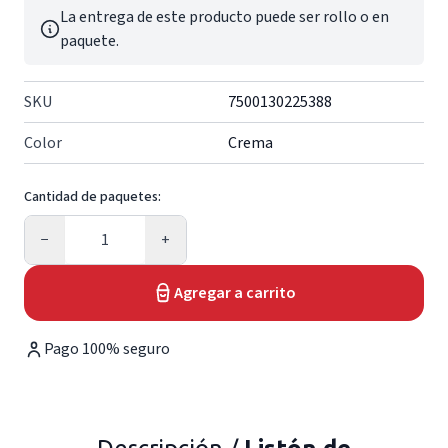
La entrega de este producto puede ser rollo o en
paquete.
SKU
7500130225388
Color
Crema
Cantidad de paquetes:
Cantidad
−
+
Agregar a carrito
Pago 100% seguro