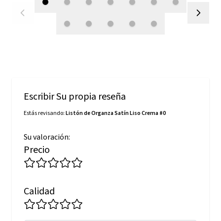
Escribir Su propia reseña
Estás revisando:
Listón de Organza Satín Liso Crema #0
Su valoración:
Precio
Calidad