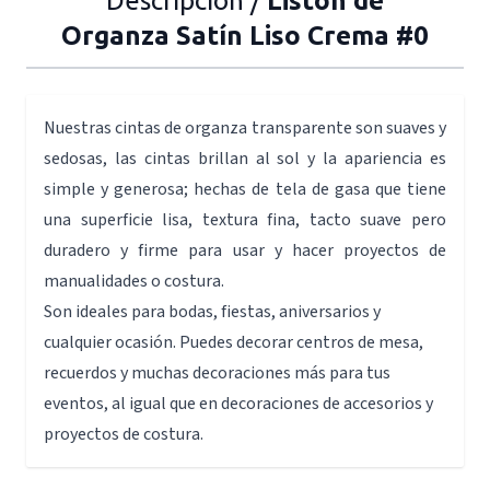
Descripción /
Listón de
Organza Satín Liso Crema #0
Nuestras cintas de organza transparente son suaves y
sedosas, las cintas brillan al sol y la apariencia es
simple y generosa; hechas de tela de gasa que tiene
una superficie lisa, textura fina, tacto suave pero
duradero y firme para usar y hacer proyectos de
manualidades o costura.
Son ideales para bodas, fiestas, aniversarios y
cualquier ocasión. Puedes decorar centros de mesa,
recuerdos y muchas decoraciones más para tus
eventos, al igual que en decoraciones de accesorios y
proyectos de costura.