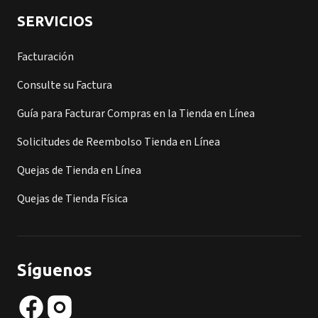
SERVICIOS
Facturación
Consulte su Factura
Guía para Facturar Compras en la Tienda en Línea
Solicitudes de Reembolso Tienda en Línea
Quejas de Tienda en Línea
Quejas de Tienda Física
Síguenos