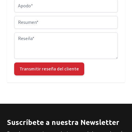
Apodo
Resumen
Reseña
Transmitir reseña del cliente
Suscríbete a nuestra Newsletter