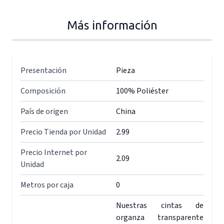
Más información
Presentación
Pieza
Composición
100% Poliéster
País de origen
China
Precio Tienda por Unidad
2.99
Precio Internet por
2.09
Unidad
Metros por caja
0
Nuestras cintas de
organza transparente