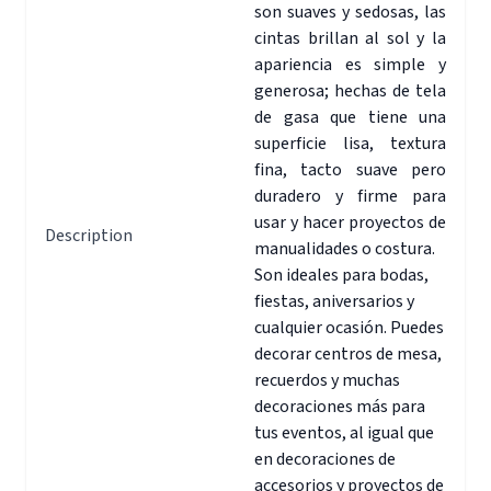
son suaves y sedosas, las
cintas brillan al sol y la
apariencia es simple y
generosa; hechas de tela
de gasa que tiene una
superficie lisa, textura
fina, tacto suave pero
duradero y firme para
usar y hacer proyectos de
Description
manualidades o costura.
Son ideales para bodas,
fiestas, aniversarios y
cualquier ocasión. Puedes
decorar centros de mesa,
recuerdos y muchas
decoraciones más para
tus eventos, al igual que
en decoraciones de
accesorios y proyectos de