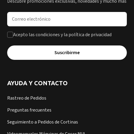
Descubre promociones exclusivas, novedades y mucho más
Dirección de correo electrónico
Acepto las condiciones y la política de privacidad
Suscribirme
AYUDA Y CONTACTO
Rastreo de Pedidos
Preguntas frecuentes
Seguimiento a Pedidos de Cortinas