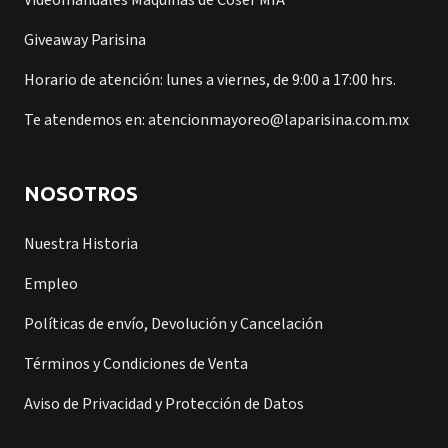
Videomanuales Máquinas de Coser MIA
Giveaway Parisina
Horario de atención: lunes a viernes, de 9:00 a 17:00 hrs.
Te atendemos en: atencionmayoreo@laparisina.com.mx
NOSOTROS
Nuestra Historia
Empleo
Políticas de envío, Devolución y Cancelación
Términos y Condiciones de Venta
Aviso de Privacidad y Protección de Datos