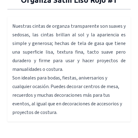
Organza Satín Liso Rojo #1
Nuestras cintas de organza transparente son suaves y
sedosas, las cintas brillan al sol y la apariencia es
simple y generosa; hechas de tela de gasa que tiene
una superficie lisa, textura fina, tacto suave pero
duradero y firme para usar y hacer proyectos de
manualidades o costura.
Son ideales para bodas, fiestas, aniversarios y
cualquier ocasión. Puedes decorar centros de mesa,
recuerdos y muchas decoraciones más para tus
eventos, al igual que en decoraciones de accesorios y
proyectos de costura.