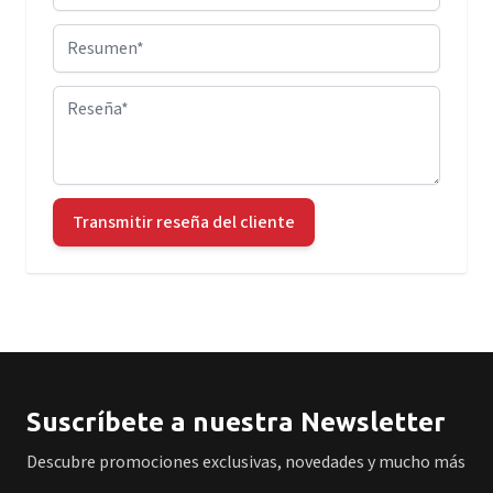
Resumen
Reseña
Transmitir reseña del cliente
Suscríbete a nuestra Newsletter
Descubre promociones exclusivas, novedades y mucho más