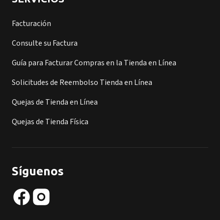
Facturación
Consulte su Factura
Guía para Facturar Compras en la Tienda en Línea
Solicitudes de Reembolso Tienda en Línea
Quejas de Tienda en Línea
Quejas de Tienda Física
Síguenos