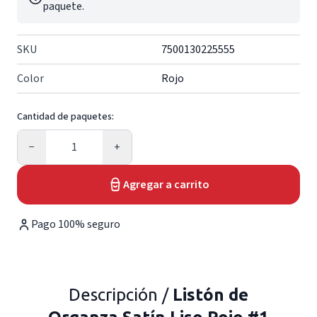
paquete.
SKU
7500130225555
Color
Rojo
Cantidad de paquetes:
Cantidad
−
+
Agregar a carrito
Pago 100% seguro
Descripción /
Listón de