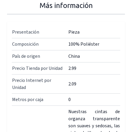
Más información
Presentación
Pieza
Composición
100% Poliéster
País de origen
China
Precio Tienda por Unidad
2.99
Precio Internet por
2.09
Unidad
Metros por caja
0
Nuestras cintas de
organza transparente
son suaves y sedosas, las