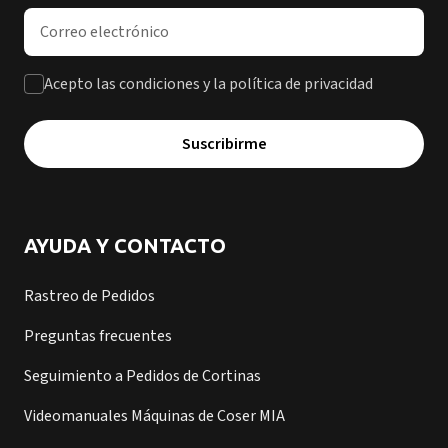
Dirección de correo electrónico
Acepto las condiciones y la política de privacidad
Suscribirme
AYUDA Y CONTACTO
Rastreo de Pedidos
Preguntas frecuentes
Seguimiento a Pedidos de Cortinas
Videomanuales Máquinas de Coser MIA