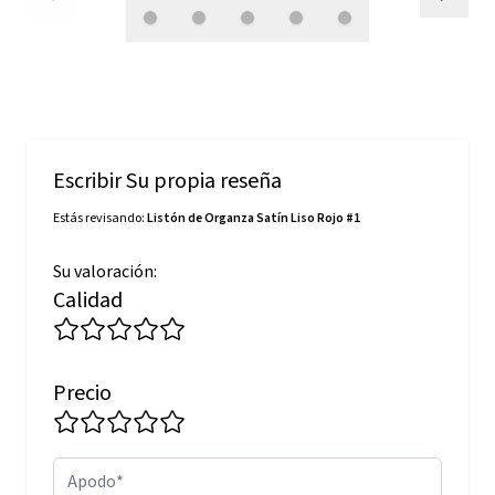
Escribir Su propia reseña
Estás revisando:
Listón de Organza Satín Liso Rojo #1
Su valoración:
Calidad
Precio
Apodo