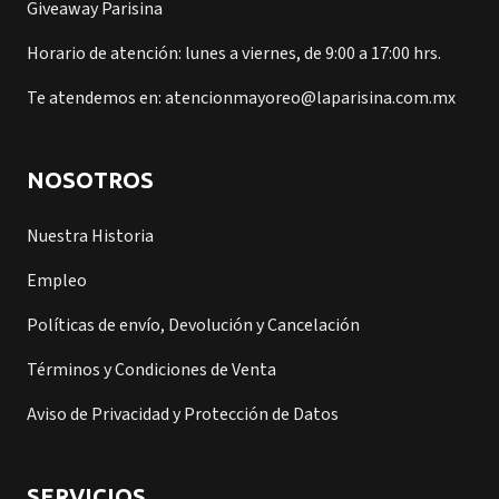
Giveaway Parisina
Horario de atención: lunes a viernes, de 9:00 a 17:00 hrs.
Te atendemos en: atencionmayoreo@laparisina.com.mx
NOSOTROS
Nuestra Historia
Empleo
Políticas de envío, Devolución y Cancelación
Términos y Condiciones de Venta
Aviso de Privacidad y Protección de Datos
SERVICIOS