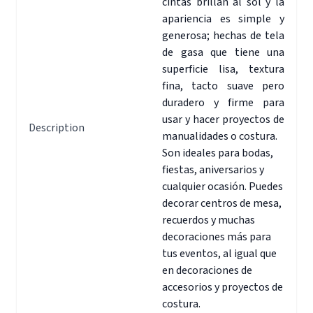
cintas brillan al sol y la
apariencia es simple y
generosa; hechas de tela
de gasa que tiene una
superficie lisa, textura
fina, tacto suave pero
duradero y firme para
usar y hacer proyectos de
Description
manualidades o costura.
Son ideales para bodas,
fiestas, aniversarios y
cualquier ocasión. Puedes
decorar centros de mesa,
recuerdos y muchas
decoraciones más para
tus eventos, al igual que
en decoraciones de
accesorios y proyectos de
costura.