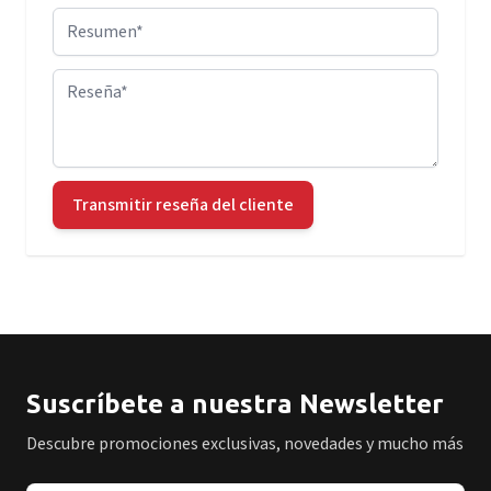
Resumen
Reseña
Transmitir reseña del cliente
Suscríbete a nuestra Newsletter
Descubre promociones exclusivas, novedades y mucho más