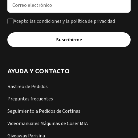
Dirección de correo electrónico
Acepto las condiciones y la política de privacidad
Suscribirme
AYUDA Y CONTACTO
Rastreo de Pedidos
Preguntas frecuentes
Seguimiento a Pedidos de Cortinas
Videomanuales Máquinas de Coser MIA
Giveaway Parisina