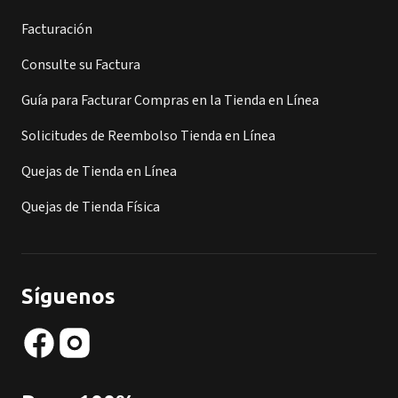
Facturación
Consulte su Factura
Guía para Facturar Compras en la Tienda en Línea
Solicitudes de Reembolso Tienda en Línea
Quejas de Tienda en Línea
Quejas de Tienda Física
Síguenos