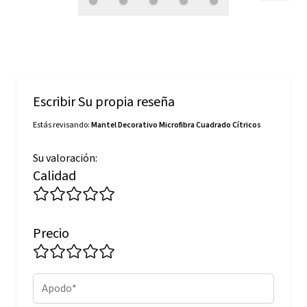
Escribir Su propia reseña
Estás revisando:
Mantel Decorativo Microfibra Cuadrado Cítricos
Su valoración:
Calidad
Precio
Apodo