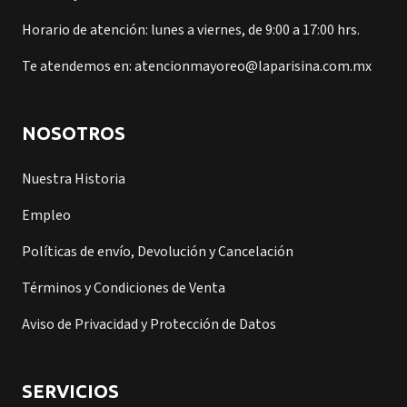
Horario de atención: lunes a viernes, de 9:00 a 17:00 hrs.
Te atendemos en: atencionmayoreo@laparisina.com.mx
NOSOTROS
Nuestra Historia
Empleo
Políticas de envío, Devolución y Cancelación
Términos y Condiciones de Venta
Aviso de Privacidad y Protección de Datos
SERVICIOS