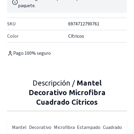
paquete.
SKU
6974712790761
Color
Cítricos
Pago 100% seguro
Descripción /
Mantel
Decorativo Microfibra
Cuadrado Cítricos
Mantel Decorativo Microfibra Estampado Cuadrado