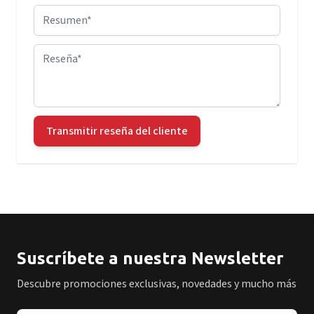
Resumen
Reseña
Transmitir reseña del cliente
Suscríbete a nuestra Newsletter
Descubre promociones exclusivas, novedades y mucho más