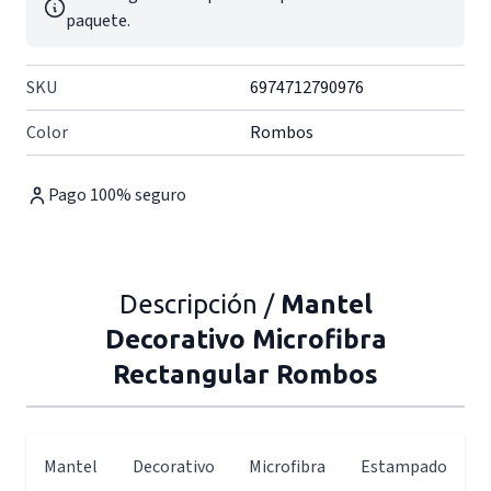
paquete.
SKU
6974712790976
Color
Rombos
Pago 100% seguro
Descripción /
Mantel
Decorativo Microfibra
Rectangular Rombos
Mantel Decorativo Microfibra Estampado