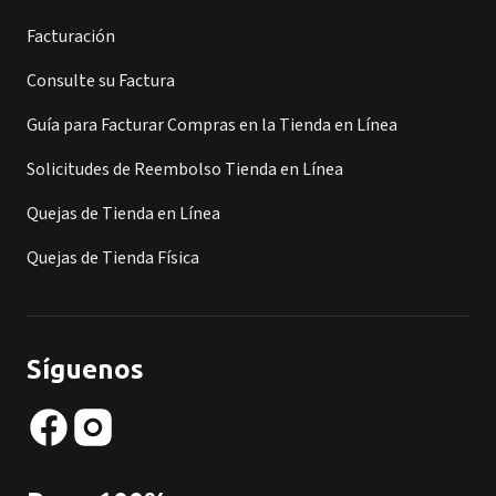
Facturación
Consulte su Factura
Guía para Facturar Compras en la Tienda en Línea
Solicitudes de Reembolso Tienda en Línea
Quejas de Tienda en Línea
Quejas de Tienda Física
Síguenos