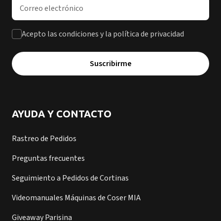
Dirección de correo electrónico
Acepto las condiciones y la política de privacidad
Suscribirme
AYUDA Y CONTACTO
Rastreo de Pedidos
Preguntas frecuentes
Seguimiento a Pedidos de Cortinas
Videomanuales Máquinas de Coser MIA
Giveaway Parisina