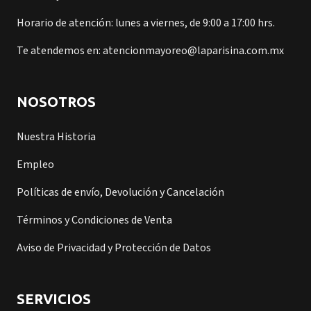
Horario de atención: lunes a viernes, de 9:00 a 17:00 hrs.
Te atendemos en: atencionmayoreo@laparisina.com.mx
NOSOTROS
Nuestra Historia
Empleo
Políticas de envío, Devolución y Cancelación
Términos y Condiciones de Venta
Aviso de Privacidad y Protección de Datos
SERVICIOS