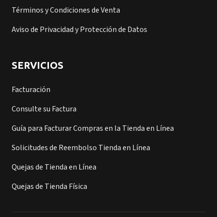
Términos y Condiciones de Venta
Aviso de Privacidad y Protección de Datos
SERVICIOS
Facturación
Consulte su Factura
Guía para Facturar Compras en la Tienda en Línea
Solicitudes de Reembolso Tienda en Línea
Quejas de Tienda en Línea
Quejas de Tienda Física