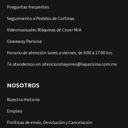
Preguntas frecuentes
Seguimiento a Pedidos de Cortinas
Videomanuales Máquinas de Coser MIA
Giveaway Parisina
Horario de atención: lunes a viernes, de 9:00 a 17:00 hrs.
Te atendemos en: atencionmayoreo@laparisina.com.mx
NOSOTROS
Nuestra Historia
Empleo
Políticas de envío, Devolución y Cancelación