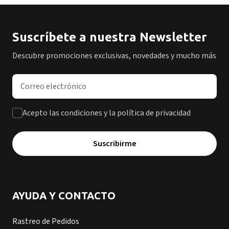
Suscríbete a nuestra Newsletter
Descubre promociones exclusivas, novedades y mucho más
Dirección de correo electrónico
Acepto las condiciones y la política de privacidad
Suscribirme
AYUDA Y CONTACTO
Rastreo de Pedidos