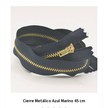
Cierre Metálico Azul Marino 45 cm