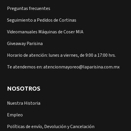
Preguntas frecuentes
Seguimiento a Pedidos de Cortinas
Videomanuales Máquinas de Coser MIA
Giveaway Parisina
Horario de atención: lunes a viernes, de 9:00 a 17:00 hrs.
Te atendemos en: atencionmayoreo@laparisina.com.mx
NOSOTROS
Nuestra Historia
Empleo
Políticas de envío, Devolución y Cancelación