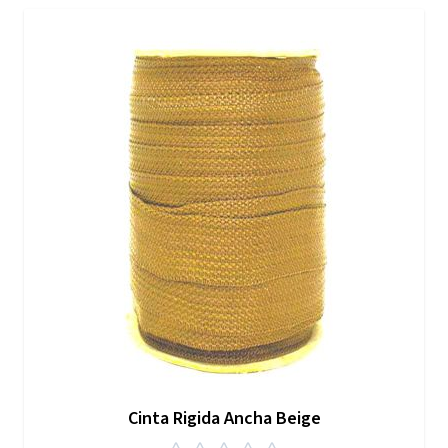
Cinta Rigida Ancha Beige