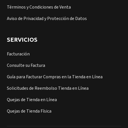
Términos y Condiciones de Venta
Aviso de Privacidad y Protección de Datos
SERVICIOS
Facturación
Consulte su Factura
Guía para Facturar Compras en la Tienda en Línea
Solicitudes de Reembolso Tienda en Línea
Quejas de Tienda en Línea
Quejas de Tienda Física