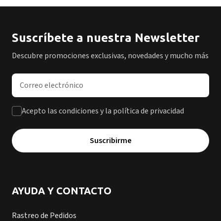
Suscríbete a nuestra Newsletter
Descubre promociones exclusivas, novedades y mucho más
Dirección de correo electrónico
Acepto las condiciones y la política de privacidad
Suscribirme
AYUDA Y CONTACTO
Rastreo de Pedidos