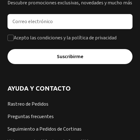
Descubre promociones exclusivas, novedades y mucho más
Dirección de correo electrónico
Acepto las condiciones y la política de privacidad
Suscribirme
AYUDA Y CONTACTO
Rastreo de Pedidos
Preguntas frecuentes
Seguimiento a Pedidos de Cortinas