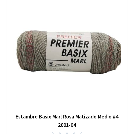
Estambre Basix Marl Rosa Matizado Medio #4
2001-04