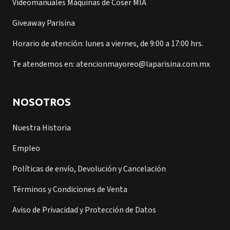
Videomanuales Máquinas de Coser MIA
Giveaway Parisina
Horario de atención: lunes a viernes, de 9:00 a 17:00 hrs.
Te atendemos en: atencionmayoreo@laparisina.com.mx
NOSOTROS
Nuestra Historia
Empleo
Políticas de envío, Devolución y Cancelación
Términos y Condiciones de Venta
Aviso de Privacidad y Protección de Datos