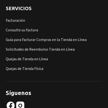
SERVICIOS
Facturación
Consulte su Factura
Guía para Facturar Compras en la Tienda en Línea
Solicitudes de Reembolso Tienda en Línea
Quejas de Tienda en Línea
Quejas de Tienda Física
Síguenos