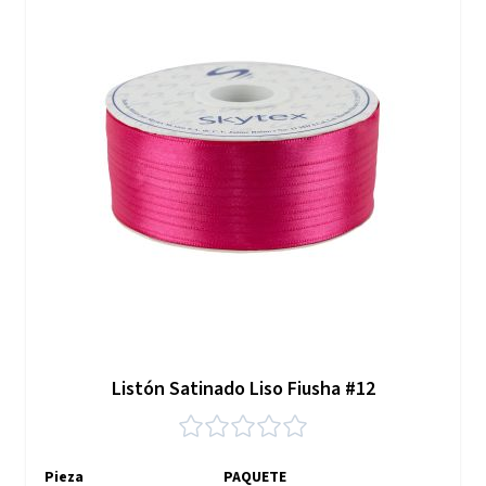
Listón Satinado Liso Fiusha #12
Pieza
PAQUETE