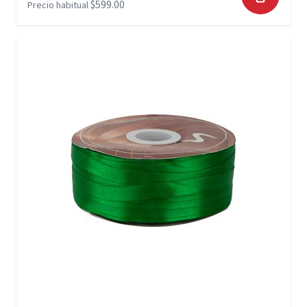
$599.00
Precio habitual