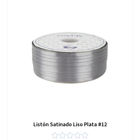
Listón Satinado Liso Plata #12