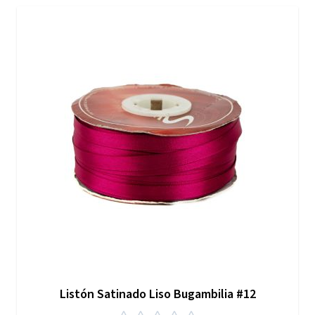
Listón Satinado Liso Bugambilia #12