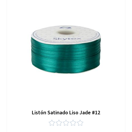
Listón Satinado Liso Jade #12