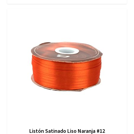
Listón Satinado Liso Naranja #12