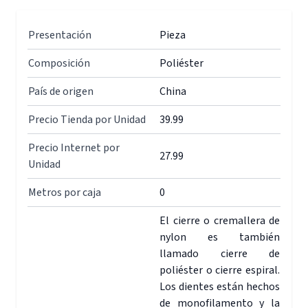
Presentación
Pieza
Composición
Poliéster
País de origen
China
Precio Tienda por Unidad
39.99
Precio Internet por
27.99
Unidad
Metros por caja
0
El cierre o cremallera de
nylon es también
llamado cierre de
poliéster o cierre espiral.
Los dientes están hechos
de monofilamento y la