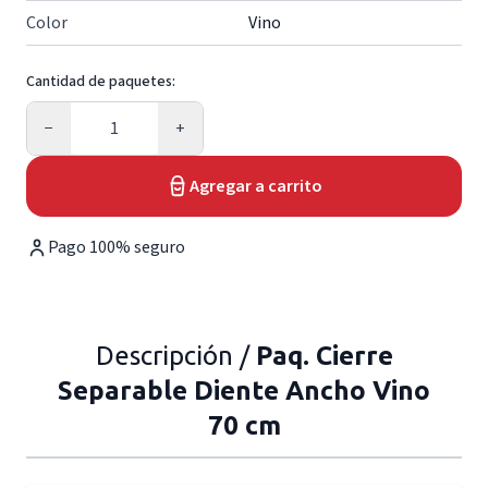
Color
Vino
Cantidad de paquetes:
Cantidad
−
+
Agregar a carrito
Pago 100% seguro
Descripción /
Paq. Cierre
Separable Diente Ancho Vino
70 cm