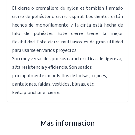
El cierre o cremallera de nylon es también llamado
cierre de poliéster o cierre espiral. Los dientes están
hechos de monofilamento y la cinta está hecha de
hilo de poliéster. Este cierre tiene la mejor
flexibilidad. Este cierre multiusos es de gran utilidad
para usarse en varios proyectos.
Son muy versátiles por sus características de ligereza,
alta resistencia y eficiencia. Son usados
principalmente en bolsillos de bolsas, cojines,
pantalones, faldas, vestidos, blusas, etc.
Evita planchar el cierre.
Más información