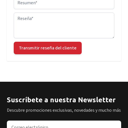
Reseña
Transmitir reseña del cliente
Suscríbete a nuestra Newsletter
Descubre promociones exclusivas, novedades y mucho más
Dirección de correo electrónico