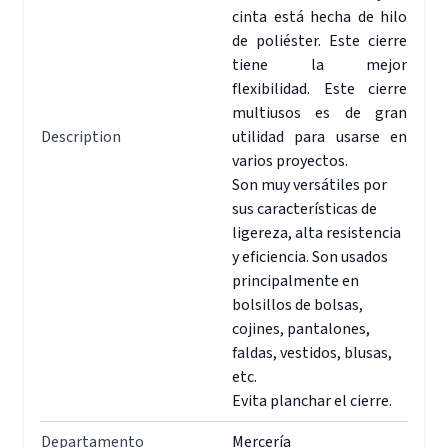
cinta está hecha de hilo
de poliéster. Este cierre
tiene la mejor
flexibilidad. Este cierre
multiusos es de gran
Description
utilidad para usarse en
varios proyectos.
Son muy versátiles por
sus características de
ligereza, alta resistencia
y eficiencia. Son usados
principalmente en
bolsillos de bolsas,
cojines, pantalones,
faldas, vestidos, blusas,
etc.
Evita planchar el cierre.
Departamento
Mercería