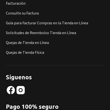
Facturación
Consulte su Factura
Guía para Facturar Compras en la Tienda en Línea
Solicitudes de Reembolso Tienda en Línea
Quejas de Tienda en Línea
Quejas de Tienda Física
Síguenos
Pago 100% seguro