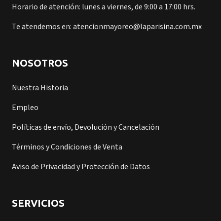
Horario de atención: lunes a viernes, de 9:00 a 17:00 hrs.
Te atendemos en: atencionmayoreo@laparisina.com.mx
NOSOTROS
Nuestra Historia
Empleo
Políticas de envío, Devolución y Cancelación
Términos y Condiciones de Venta
Aviso de Privacidad y Protección de Datos
SERVICIOS