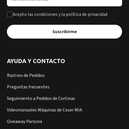
Acepto las condiciones y la política de privacidad
Suscribirme
AYUDA Y CONTACTO
Rastreo de Pedidos
Preguntas frecuentes
Seguimiento a Pedidos de Cortinas
Videomanuales Máquinas de Coser MIA
Giveaway Parisina