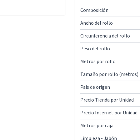
Composición
Ancho del rollo
Circunferencia del rollo
Peso del rollo
Metros por rollo
Tamaño por rollo (metros)
País de origen
Precio Tienda por Unidad
Precio Internet por Unidad
Metros por caja
Limpieza - Jabón