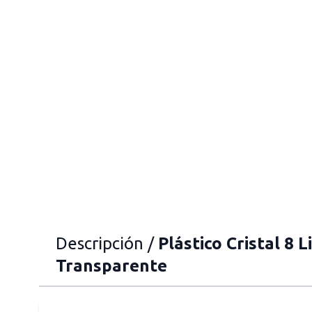
Descripción /
Plástico Cristal 8 L
Transparente