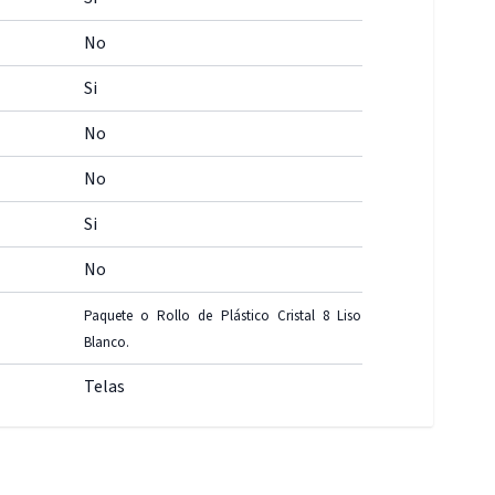
No
Si
No
No
Si
No
Paquete o Rollo de Plástico Cristal 8 Liso
Blanco.
Telas