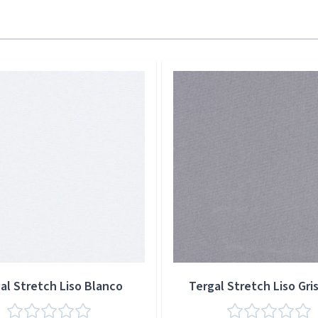
al Stretch Liso Blanco
Tergal Stretch Liso Gris