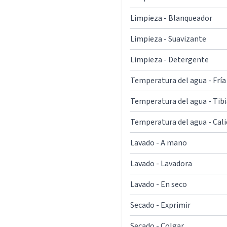
Limpieza - Blanqueador
Limpieza - Suavizante
Limpieza - Detergente
Temperatura del agua - Fría
Temperatura del agua - Tibi
Temperatura del agua - Cal
Lavado - A mano
Lavado - Lavadora
Lavado - En seco
Secado - Exprimir
Secado - Colgar