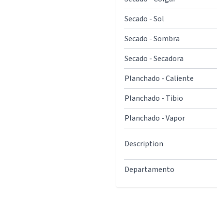
Secado - Sol
Secado - Sombra
Secado - Secadora
Planchado - Caliente
Planchado - Tibio
Planchado - Vapor
Description
Departamento