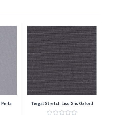
 Perla
Tergal Stretch Liso Gris Oxford