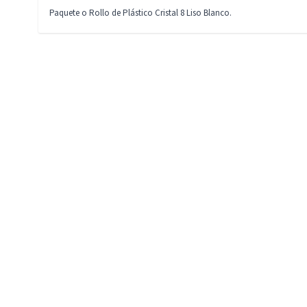
Paquete o Rollo de Plástico Cristal 8 Liso Blanco.