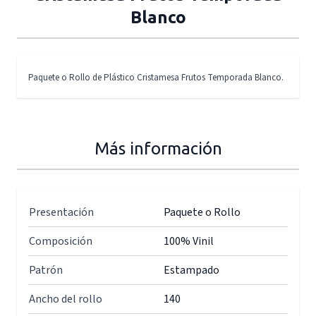
Blanco
Paquete o Rollo de Plástico Cristamesa Frutos Temporada Blanco.
Más información
Presentación
Paquete o Rollo
Composición
100% Vinil
Patrón
Estampado
Ancho del rollo
140