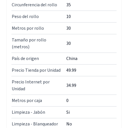
Circunferencia del rollo
35
Peso del rollo
10
Metros por rollo
30
Tamaño por rollo
30
(metros)
País de origen
China
Precio Tienda por Unidad
49.99
Precio Internet por
34.99
Unidad
Metros por caja
0
Limpieza - Jabón
Si
Limpieza - Blanqueador
No