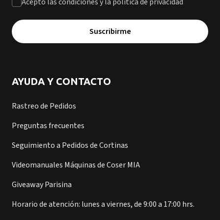
Acepto las condiciones y la política de privacidad
Suscribirme
AYUDA Y CONTACTO
Rastreo de Pedidos
Preguntas frecuentes
Seguimiento a Pedidos de Cortinas
Videomanuales Máquinas de Coser MIA
Giveaway Parisina
Horario de atención: lunes a viernes, de 9:00 a 17:00 hrs.