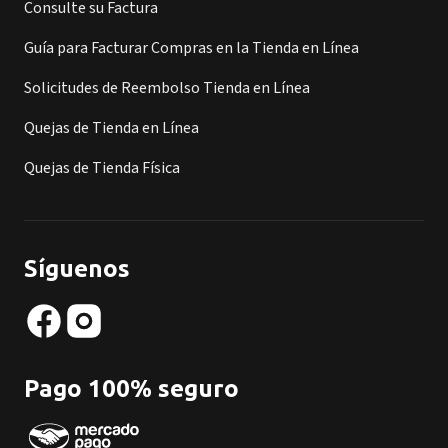
Consulte su Factura
Guía para Facturar Compras en la Tienda en Línea
Solicitudes de Reembolso Tienda en Línea
Quejas de Tienda en Línea
Quejas de Tienda Física
Síguenos
Pago 100% seguro