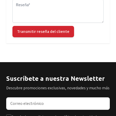
Reseña
Transmitir reseña del cliente
Suscríbete a nuestra Newsletter
Descubre promociones exclusivas, novedades y mucho más
Dirección de correo electrónico