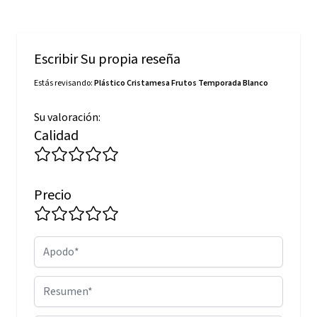
Escribir Su propia reseña
Estás revisando:
Plástico Cristamesa Frutos Temporada Blanco
Su valoración:
Calidad
Precio
Apodo
Resumen