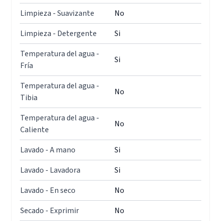
Limpieza - Suavizante
No
Limpieza - Detergente
Si
Temperatura del agua -
Si
Fría
Temperatura del agua -
No
Tibia
Temperatura del agua -
No
Caliente
Lavado - A mano
Si
Lavado - Lavadora
Si
Lavado - En seco
No
Secado - Exprimir
No