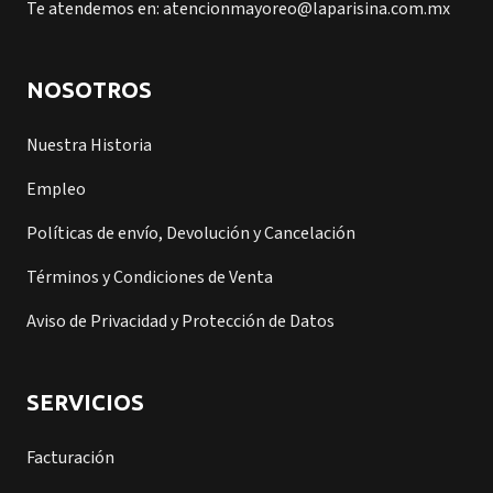
Te atendemos en: atencionmayoreo@laparisina.com.mx
NOSOTROS
Nuestra Historia
Empleo
Políticas de envío, Devolución y Cancelación
Términos y Condiciones de Venta
Aviso de Privacidad y Protección de Datos
SERVICIOS
Facturación