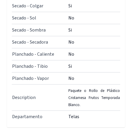
Secado - Colgar
Si
Secado - Sol
No
Secado - Sombra
Si
Secado - Secadora
No
Planchado - Caliente
No
Planchado - Tibio
Si
Planchado - Vapor
No
Paquete o Rollo de Plástico
Description
Cristamesa Frutos Temporada
Blanco.
Departamento
Telas