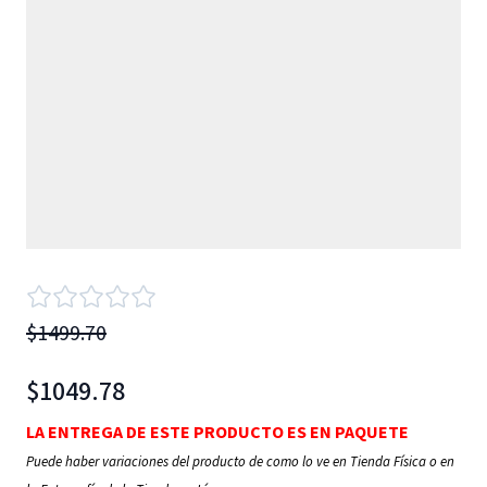
$1499.70
$1049.78
LA ENTREGA DE ESTE PRODUCTO ES EN PAQUETE
Puede haber variaciones del producto de como lo ve en Tienda Física o en