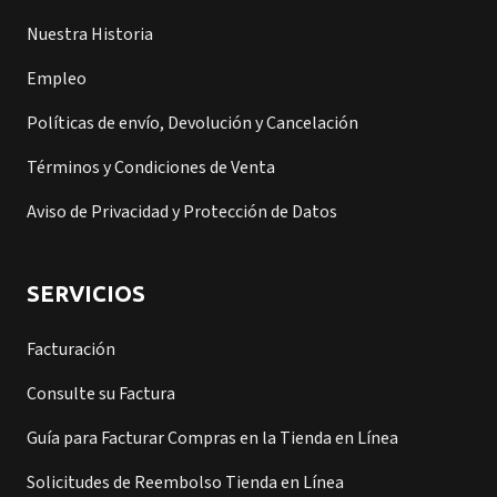
Nuestra Historia
Empleo
Políticas de envío, Devolución y Cancelación
Términos y Condiciones de Venta
Aviso de Privacidad y Protección de Datos
SERVICIOS
Facturación
Consulte su Factura
Guía para Facturar Compras en la Tienda en Línea
Solicitudes de Reembolso Tienda en Línea