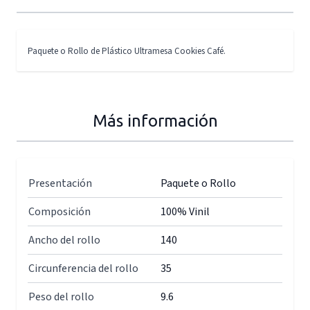
Paquete o Rollo de Plástico Ultramesa Cookies Café.
Más información
Presentación
Paquete o Rollo
Composición
100% Vinil
Ancho del rollo
140
Circunferencia del rollo
35
Peso del rollo
9.6