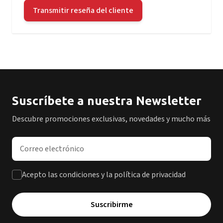
Transmitir reseña del cliente
Suscríbete a nuestra Newsletter
Descubre promociones exclusivas, novedades y mucho más
Dirección de correo electrónico
Acepto las condiciones y la política de privacidad
Suscribirme