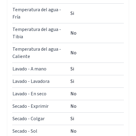
Temperatura del agua -
Si
Fría
Temperatura del agua -
No
Tibia
Temperatura del agua -
No
Caliente
Lavado - A mano
Si
Lavado - Lavadora
Si
Lavado - En seco
No
Secado - Exprimir
No
Secado - Colgar
Si
Secado - Sol
No