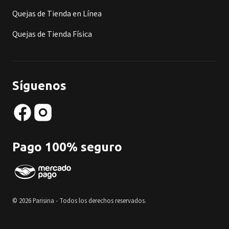
Quejas de Tienda en Línea
Quejas de Tienda Física
Síguenos
Pago 100% seguro
© 2026 Parisina - Todos los derechos reservados.