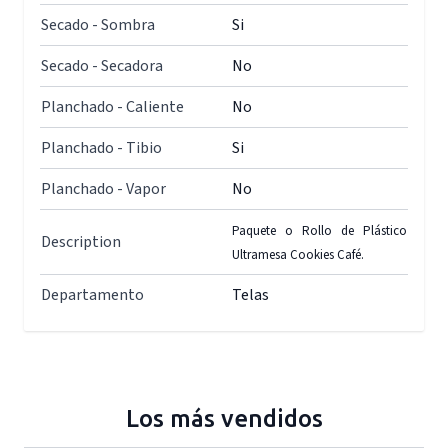
Secado - Sombra
Si
Secado - Secadora
No
Planchado - Caliente
No
Planchado - Tibio
Si
Planchado - Vapor
No
Paquete o Rollo de Plástico
Description
Ultramesa Cookies Café.
Departamento
Telas
Los más vendidos