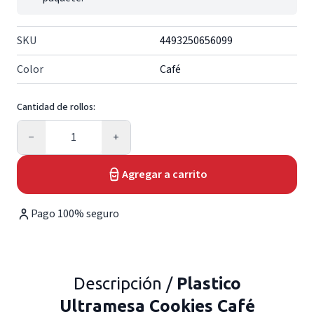
SKU
4493250656099
Color
Café
Cantidad de rollos:
Cantidad
−
+
Agregar a carrito
Pago 100% seguro
Descripción /
Plastico
Ultramesa Cookies Café