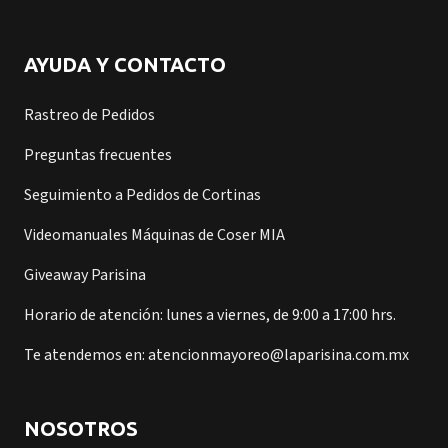
AYUDA Y CONTACTO
Rastreo de Pedidos
Preguntas frecuentes
Seguimiento a Pedidos de Cortinas
Videomanuales Máquinas de Coser MIA
Giveaway Parisina
Horario de atención: lunes a viernes, de 9:00 a 17:00 hrs.
Te atendemos en: atencionmayoreo@laparisina.com.mx
NOSOTROS