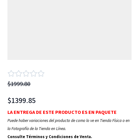
$1999.80
$1399.85
LA ENTREGA DE ESTE PRODUCTO ES EN PAQUETE
Puede haber variaciones del producto de como lo ve en Tienda Física o en
la Fotografía de la Tienda en Línea.
Consulte Términos y Condiciones de Venta.