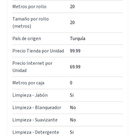
Metros por rollo
20
Tamaño por rollo
20
(metros)
País de origen
Turquía
Precio Tienda por Unidad
99.99
Precio Internet por
69.99
Unidad
Metros por caja
0
Limpieza - Jabón
Si
Limpieza - Blanqueador
No
Limpieza - Suavizante
No
Limpieza - Detergente
Si