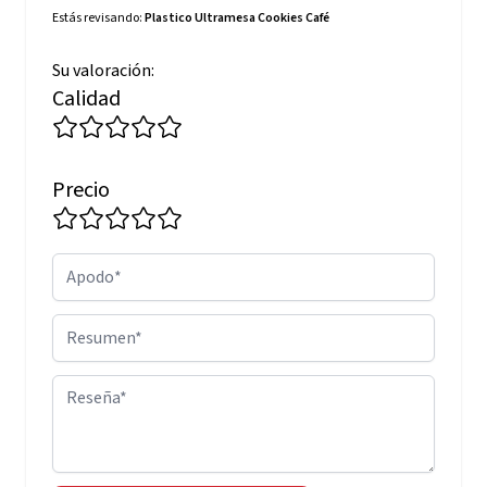
Estás revisando:
Plastico Ultramesa Cookies Café
Su valoración:
Calidad
Precio
Apodo
Resumen
Reseña