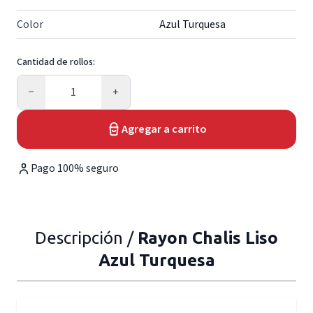
Color
Azul Turquesa
Cantidad de rollos:
Cantidad
−
+
Agregar a carrito
Pago 100% seguro
Descripción /
Rayon Chalis Liso
Azul Turquesa