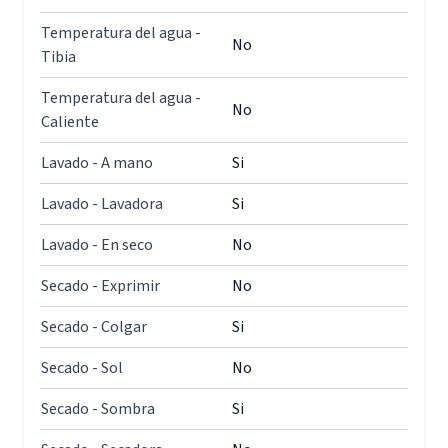
Temperatura del agua -
No
Tibia
Temperatura del agua -
No
Caliente
Lavado - A mano
Si
Lavado - Lavadora
Si
Lavado - En seco
No
Secado - Exprimir
No
Secado - Colgar
Si
Secado - Sol
No
Secado - Sombra
Si