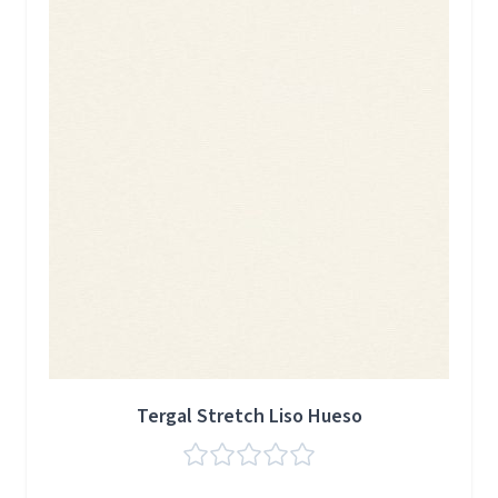
Tergal Stretch Liso Hueso