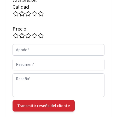
Su valoración:
Calidad
Precio
Apodo
Resumen
Reseña
Transmitir reseña del cliente