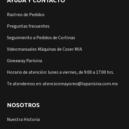
AYUDA Y CONTACTO
Rastreo de Pedidos
Preguntas frecuentes
Seguimiento a Pedidos de Cortinas
Videomanuales Máquinas de Coser MIA
Giveaway Parisina
Horario de atención: lunes a viernes, de 9:00 a 17:00 hrs.
Te atendemos en: atencionmayoreo@laparisina.com.mx
NOSOTROS
Nuestra Historia