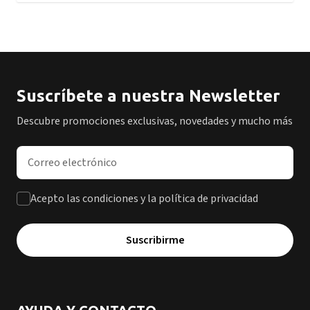
Suscríbete a nuestra Newsletter
Descubre promociones exclusivas, novedades y mucho más
Dirección de correo electrónico
Acepto las condiciones y la política de privacidad
Suscribirme