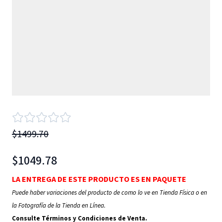
$1499.70
$1049.78
LA ENTREGA DE ESTE PRODUCTO ES EN PAQUETE
Puede haber variaciones del producto de como lo ve en Tienda Física o en
la Fotografía de la Tienda en Línea.
Consulte Términos y Condiciones de Venta.