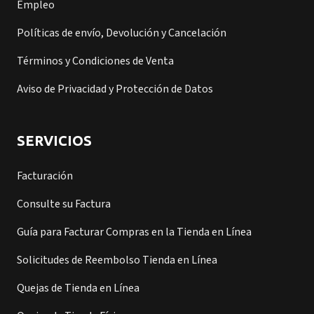
Empleo
Políticas de envío, Devolución y Cancelación
Términos y Condiciones de Venta
Aviso de Privacidad y Protección de Datos
SERVICIOS
Facturación
Consulte su Factura
Guía para Facturar Compras en la Tienda en Línea
Solicitudes de Reembolso Tienda en Línea
Quejas de Tienda en Línea