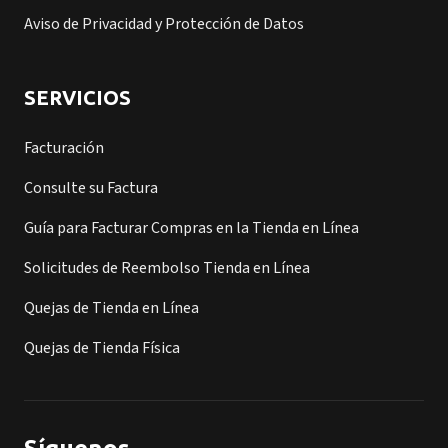
Aviso de Privacidad y Protección de Datos
SERVICIOS
Facturación
Consulte su Factura
Guía para Facturar Compras en la Tienda en Línea
Solicitudes de Reembolso Tienda en Línea
Quejas de Tienda en Línea
Quejas de Tienda Física