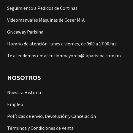
Seguimiento a Pedidos de Cortinas
Videomanuales Máquinas de Coser MIA
Giveaway Parisina
Horario de atención: lunes a viernes, de 9:00 a 17:00 hrs.
Te atendemos en: atencionmayoreo@laparisina.com.mx
NOSOTROS
Nuestra Historia
Empleo
Políticas de envío, Devolución y Cancelación
Términos y Condiciones de Venta