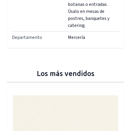
botanas o entradas.
Úsalo en mesas de
postres, banquetes y
catering.
Departamento
Mercería
Los más vendidos
Press to skip carousel