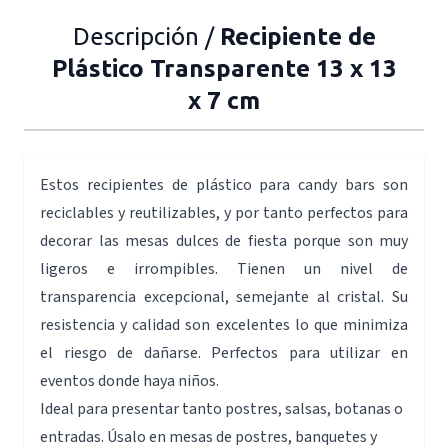
Descripción /
Recipiente de
Plástico Transparente 13 x 13
x 7 cm
Estos recipientes de plástico para candy bars son
reciclables y reutilizables, y por tanto perfectos para
decorar las mesas dulces de fiesta porque son muy
ligeros e irrompibles. Tienen un nivel de
transparencia excepcional, semejante al cristal. Su
resistencia y calidad son excelentes lo que minimiza
el riesgo de dañarse. Perfectos para utilizar en
eventos donde haya niños.
Ideal para presentar tanto postres, salsas, botanas o
entradas. Úsalo en mesas de postres, banquetes y