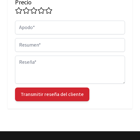
Precio
Apodo
Resumen
Reseña
Transmitir reseña del cliente