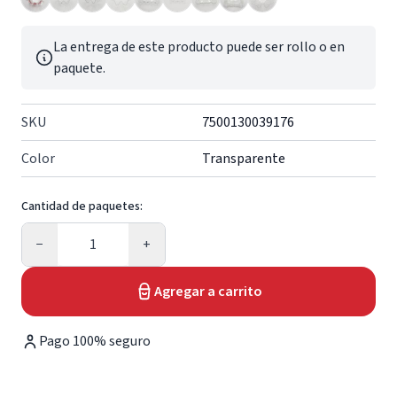
La entrega de este producto puede ser rollo o en
paquete.
SKU
7500130039176
Color
Transparente
Cantidad de paquetes:
Cantidad
−
+
Agregar a carrito
Pago 100% seguro