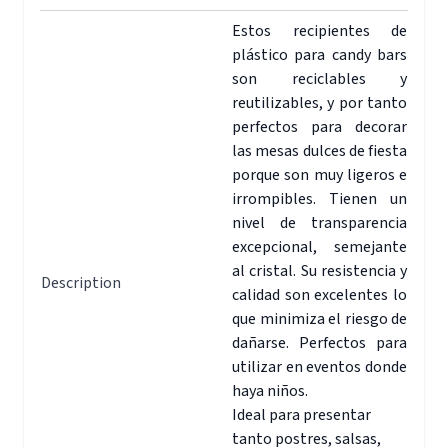
Estos recipientes de
plástico para candy bars
son reciclables y
reutilizables, y por tanto
perfectos para decorar
las mesas dulces de fiesta
porque son muy ligeros e
irrompibles. Tienen un
nivel de transparencia
excepcional, semejante
al cristal. Su resistencia y
Description
calidad son excelentes lo
que minimiza el riesgo de
dañarse. Perfectos para
utilizar en eventos donde
haya niños.
Ideal para presentar
tanto postres, salsas,