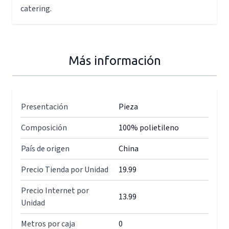
catering.
Más información
Presentación
Pieza
Composición
100% polietileno
País de origen
China
Precio Tienda por Unidad
19.99
Precio Internet por
13.99
Unidad
Metros por caja
0