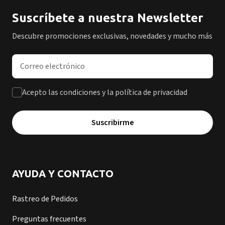
Suscríbete a nuestra Newsletter
Descubre promociones exclusivas, novedades y mucho más
Dirección de correo electrónico
Acepto las condiciones y la política de privacidad
Suscribirme
AYUDA Y CONTACTO
Rastreo de Pedidos
Preguntas frecuentes