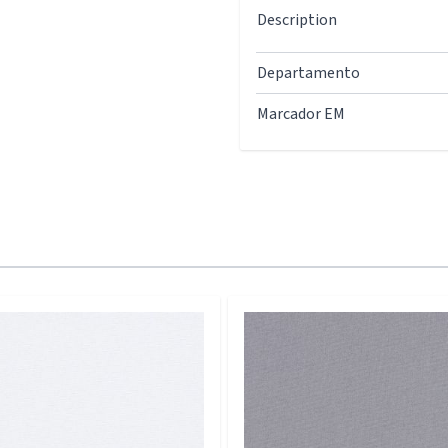
Description
Departamento
Marcador EM