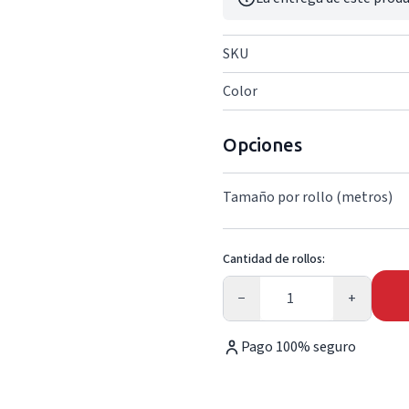
SKU
Color
Opciones
Tamaño por rollo (metros)
Cantidad de rollos:
Cantidad
−
+
Pago 100% seguro