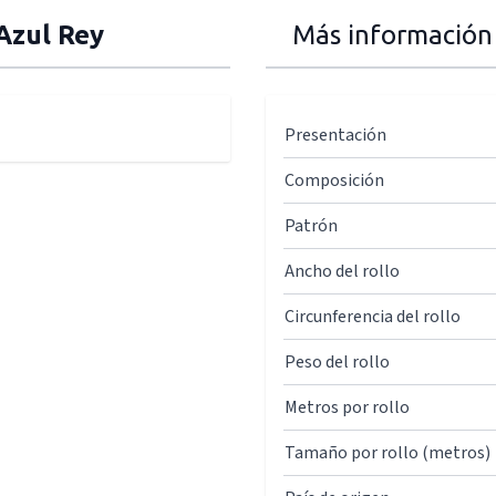
Azul Rey
Más información
Presentación
Composición
Patrón
Ancho del rollo
Circunferencia del rollo
Peso del rollo
Metros por rollo
Tamaño por rollo (metros)