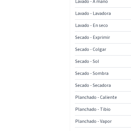
Lavado - A mano
Lavado - Lavadora
Lavado - En seco
Secado - Exprimir
Secado - Colgar
Secado - Sol
Secado - Sombra
Secado - Secadora
Planchado - Caliente
Planchado - Tibio
Planchado - Vapor