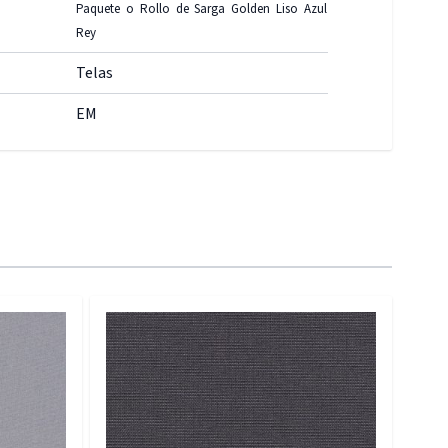
Paquete o Rollo de Sarga Golden Liso Azul
Rey
Telas
EM