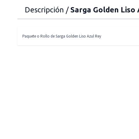
Descripción /
Sarga Golden Liso 
Paquete o Rollo de Sarga Golden Liso Azul Rey