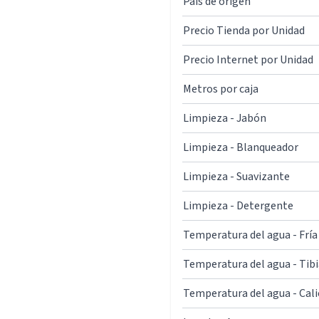
País de origen
Precio Tienda por Unidad
Precio Internet por Unidad
Metros por caja
Limpieza - Jabón
Limpieza - Blanqueador
Limpieza - Suavizante
Limpieza - Detergente
Temperatura del agua - Fría
Temperatura del agua - Tibi
Temperatura del agua - Cal