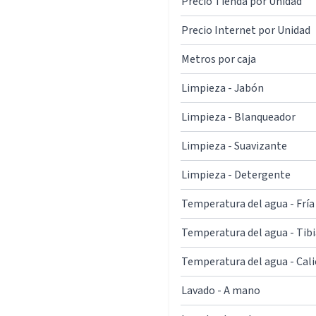
Precio Tienda por Unidad
Precio Internet por Unidad
Metros por caja
Limpieza - Jabón
Limpieza - Blanqueador
Limpieza - Suavizante
Limpieza - Detergente
Temperatura del agua - Fría
Temperatura del agua - Tibi
Temperatura del agua - Cal
Lavado - A mano