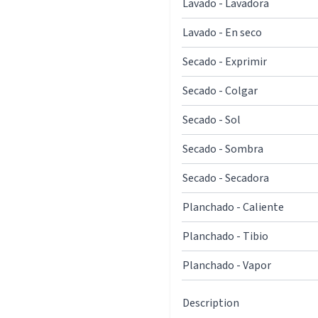
Lavado - Lavadora
Lavado - En seco
Secado - Exprimir
Secado - Colgar
Secado - Sol
Secado - Sombra
Secado - Secadora
Planchado - Caliente
Planchado - Tibio
Planchado - Vapor
Description