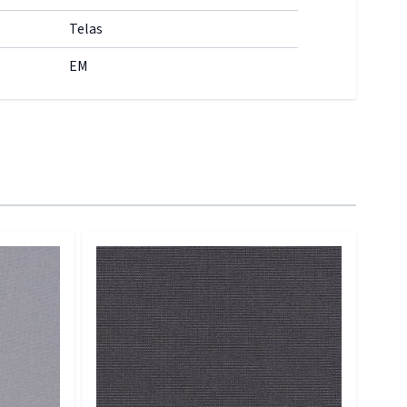
Telas
EM