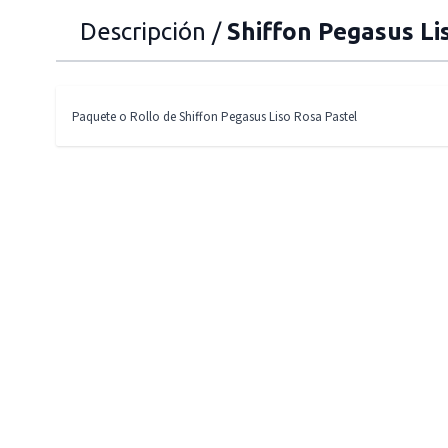
Descripción /
Shiffon Pegasus Li
Paquete o Rollo de Shiffon Pegasus Liso Rosa Pastel