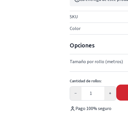
SKU
Color
Opciones
Tamaño por rollo (metros)
Cantidad de rollos:
Cantidad
−
+
Pago 100% seguro