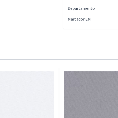
Departamento
Marcador EM