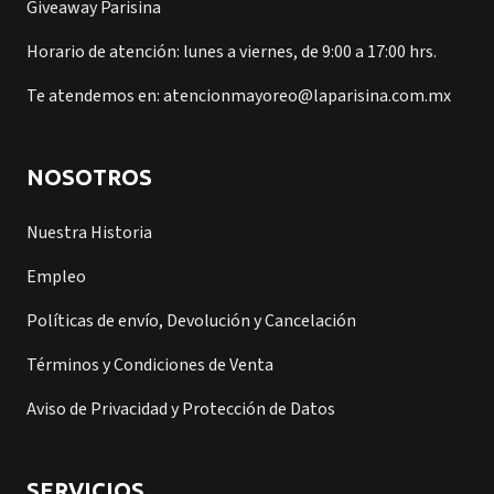
Giveaway Parisina
Horario de atención: lunes a viernes, de 9:00 a 17:00 hrs.
Te atendemos en: atencionmayoreo@laparisina.com.mx
NOSOTROS
Nuestra Historia
Empleo
Políticas de envío, Devolución y Cancelación
Términos y Condiciones de Venta
Aviso de Privacidad y Protección de Datos
SERVICIOS