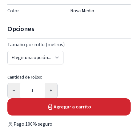
Color
Rosa Medio
Opciones
Tamaño por rollo (metros)
Cantidad de rollos:
Cantidad
−
+
Agregar a carrito
Pago 100% seguro