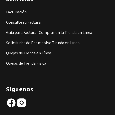
Facturación
Consulte su Factura
Guía para Facturar Compras en la Tienda en Línea
Solicitudes de Reembolso Tienda en Línea
Quejas de Tienda en Línea
Quejas de Tienda Física
Síguenos