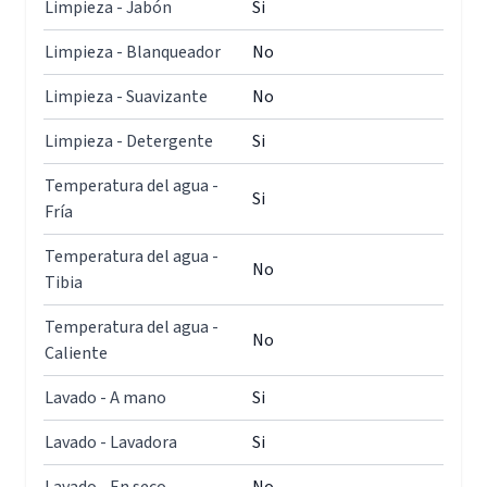
Limpieza - Jabón
Si
Limpieza - Blanqueador
No
Limpieza - Suavizante
No
Limpieza - Detergente
Si
Temperatura del agua -
Si
Fría
Temperatura del agua -
No
Tibia
Temperatura del agua -
No
Caliente
Lavado - A mano
Si
Lavado - Lavadora
Si