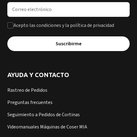
Dirección de correo electrónico
Acepto las condiciones y la política de privacidad
Suscribirme
AYUDA Y CONTACTO
Rastreo de Pedidos
Preguntas frecuentes
Seguimiento a Pedidos de Cortinas
Videomanuales Máquinas de Coser MIA