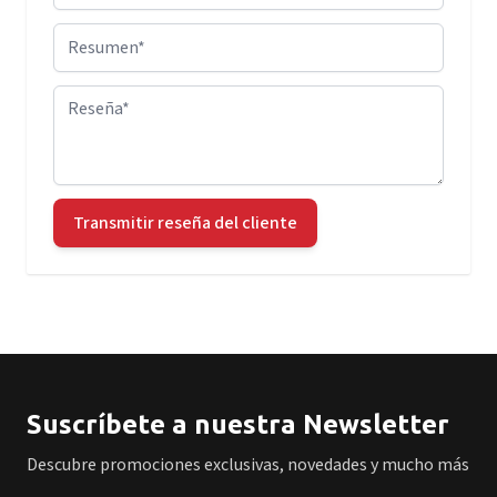
Resumen
Reseña
Transmitir reseña del cliente
Suscríbete a nuestra Newsletter
Descubre promociones exclusivas, novedades y mucho más