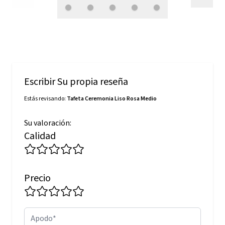
Escribir Su propia reseña
Estás revisando:
Tafeta Ceremonia Liso Rosa Medio
Su valoración:
Calidad
Precio
Apodo