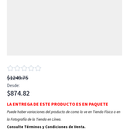
$1249.75
Desde:
$874.82
LA ENTREGA DE ESTE PRODUCTO ES EN PAQUETE
Puede haber variaciones del producto de como lo ve en Tienda Física o en
la Fotografía de la Tienda en Línea.
Consulte Términos y Condiciones de Venta.