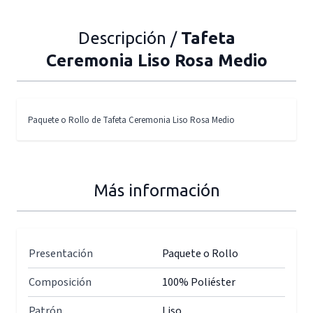
Descripción /
Tafeta
Ceremonia Liso Rosa Medio
Paquete o Rollo de Tafeta Ceremonia Liso Rosa Medio
Más información
Presentación
Paquete o Rollo
Composición
100% Poliéster
Patrón
Liso