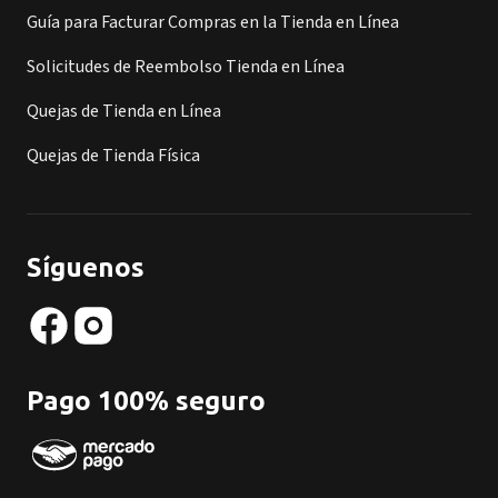
Guía para Facturar Compras en la Tienda en Línea
Solicitudes de Reembolso Tienda en Línea
Quejas de Tienda en Línea
Quejas de Tienda Física
Síguenos
Pago 100% seguro