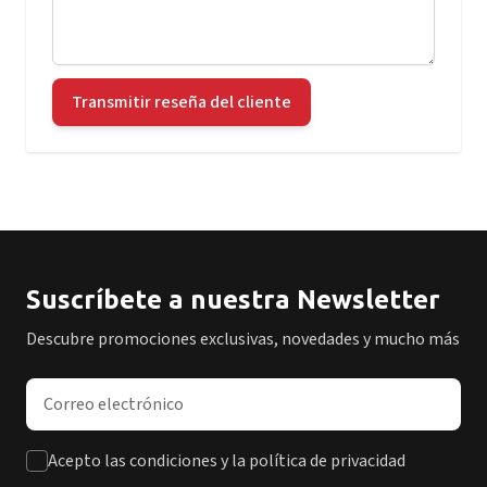
Transmitir reseña del cliente
Suscríbete a nuestra Newsletter
Descubre promociones exclusivas, novedades y mucho más
Dirección de correo electrónico
Acepto las condiciones y la política de privacidad