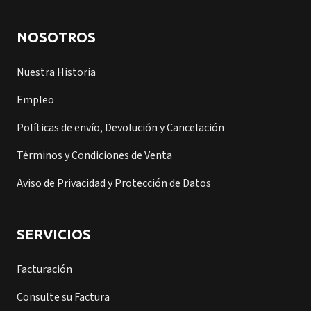
NOSOTROS
Nuestra Historia
Empleo
Políticas de envío, Devolución y Cancelación
Términos y Condiciones de Venta
Aviso de Privacidad y Protección de Datos
SERVICIOS
Facturación
Consulte su Factura