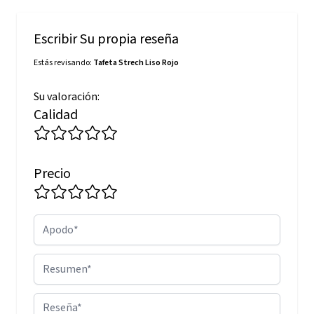
Escribir Su propia reseña
Estás revisando:
Tafeta Strech Liso Rojo
Su valoración:
Calidad
Precio
Apodo
Resumen
Reseña