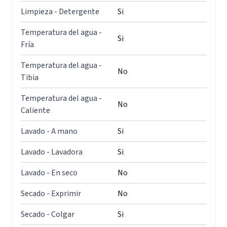
Limpieza - Detergente
Si
Temperatura del agua -
Si
Fría
Temperatura del agua -
No
Tibia
Temperatura del agua -
No
Caliente
Lavado - A mano
Si
Lavado - Lavadora
Si
Lavado - En seco
No
Secado - Exprimir
No
Secado - Colgar
Si