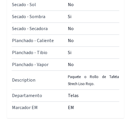
Secado - Sol
No
Secado - Sombra
Si
Secado - Secadora
No
Planchado - Caliente
No
Planchado - Tibio
Si
Planchado - Vapor
No
Paquete o Rollo de Tafeta
Description
Strech Liso Rojo.
Departamento
Telas
Marcador EM
EM