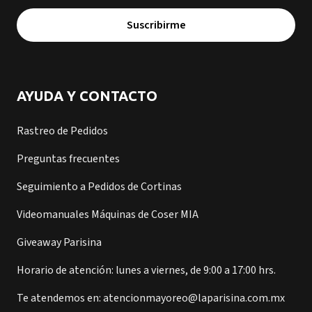
Suscribirme
AYUDA Y CONTACTO
Rastreo de Pedidos
Preguntas frecuentes
Seguimiento a Pedidos de Cortinas
Videomanuales Máquinas de Coser MIA
Giveaway Parisina
Horario de atención: lunes a viernes, de 9:00 a 17:00 hrs.
Te atendemos en: atencionmayoreo@laparisina.com.mx