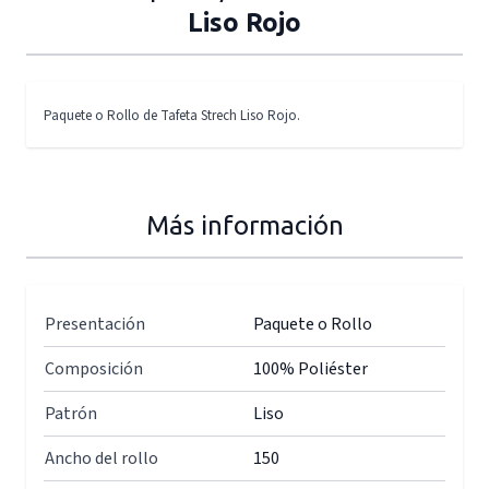
Liso Rojo
Paquete o Rollo de Tafeta Strech Liso Rojo.
Más información
Presentación
Paquete o Rollo
Composición
100% Poliéster
Patrón
Liso
Ancho del rollo
150