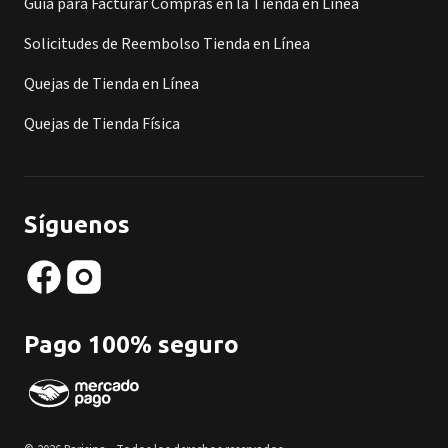
Guía para Facturar Compras en la Tienda en Línea
Solicitudes de Reembolso Tienda en Línea
Quejas de Tienda en Línea
Quejas de Tienda Física
Síguenos
Pago 100% seguro