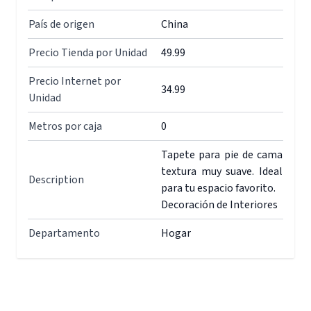
País de origen
China
Precio Tienda por Unidad
49.99
Precio Internet por
34.99
Unidad
Metros por caja
0
Tapete para pie de cama
textura muy suave. Ideal
Description
para tu espacio favorito.
Decoración de Interiores
Departamento
Hogar