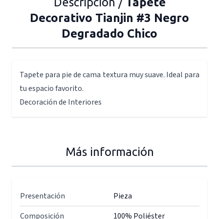
Descripción /
Tapete
Decorativo Tianjin #3 Negro
Degradado Chico
Tapete para pie de cama textura muy suave. Ideal para
tu espacio favorito.
Decoración de Interiores
Más información
Presentación
Pieza
Composición
100% Poliéster