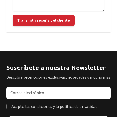
Transmitir reseña del cliente
Suscríbete a nuestra Newsletter
Descubre promociones exclusivas, novedades y mucho más
Dirección de correo electrónico
Acepto las condiciones y la política de privacidad