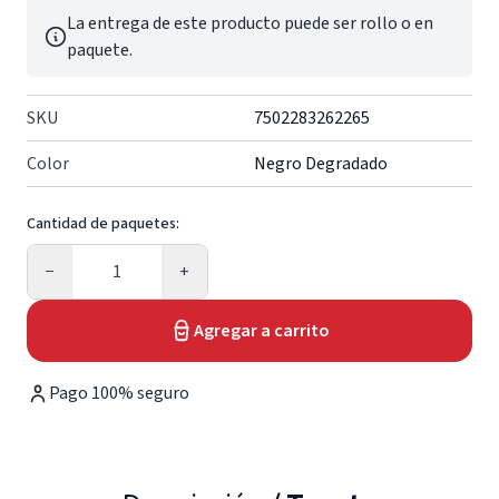
La entrega de este producto puede ser rollo o en
paquete.
SKU
7502283262265
Color
Negro Degradado
Cantidad de paquetes:
Cantidad
−
+
Agregar a carrito
Pago 100% seguro