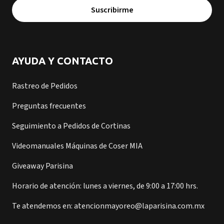
Suscribirme
AYUDA Y CONTACTO
Rastreo de Pedidos
Preguntas frecuentes
Seguimiento a Pedidos de Cortinas
Videomanuales Máquinas de Coser MIA
Giveaway Parisina
Horario de atención: lunes a viernes, de 9:00 a 17:00 hrs.
Te atendemos en: atencionmayoreo@laparisina.com.mx