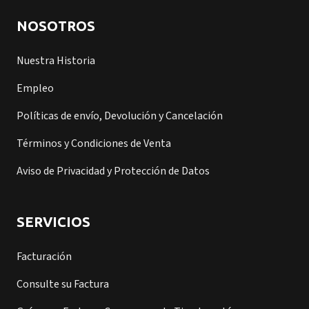
NOSOTROS
Nuestra Historia
Empleo
Políticas de envío, Devolución y Cancelación
Términos y Condiciones de Venta
Aviso de Privacidad y Protección de Datos
SERVICIOS
Facturación
Consulte su Factura