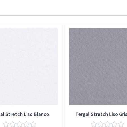
al Stretch Liso Blanco
Tergal Stretch Liso Gris