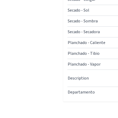
Secado - Sol
Secado - Sombra
Secado - Secadora
Planchado - Caliente
Planchado - Tibio
Planchado - Vapor
Description
Departamento