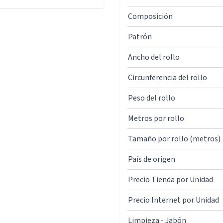
Composición
Patrón
Ancho del rollo
Circunferencia del rollo
Peso del rollo
Metros por rollo
Tamaño por rollo (metros)
País de origen
Precio Tienda por Unidad
Precio Internet por Unidad
Limpieza - Jabón