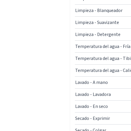
Limpieza - Blanqueador
Limpieza - Suavizante
Limpieza - Detergente
Temperatura del agua - Fría
Temperatura del agua - Tibi
Temperatura del agua - Cal
Lavado - A mano
Lavado - Lavadora
Lavado - En seco
Secado - Exprimir
Secado - Colgar