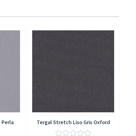
 Perla
Tergal Stretch Liso Gris Oxford