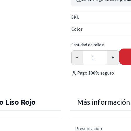
SKU
Color
Cantidad de rollos:
Cantidad
−
+
Pago 100% seguro
o Liso Rojo
Más información
Presentación