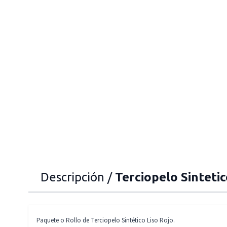
Descripción /
Terciopelo Sintetic
Paquete o Rollo de Terciopelo Sintético Liso Rojo.