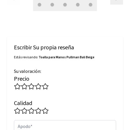
Escribir Su propia reseña
Estás revisando:
Toalla para Manos Pullman Bali Beige
Su valoración:
Precio
Calidad
Apodo