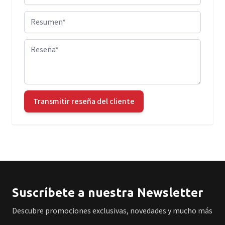
Resumen
Reseña
Transmitir reseña del cliente
Suscríbete a nuestra Newsletter
Descubre promociones exclusivas, novedades y mucho más