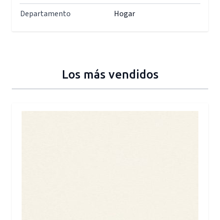
Departamento
Hogar
Los más vendidos
Press to skip carousel