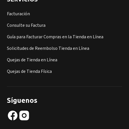
Facturación
Consulte su Factura
Guía para Facturar Compras en la Tienda en Línea
Solicitudes de Reembolso Tienda en Línea
Quejas de Tienda en Línea
Quejas de Tienda Física
Síguenos