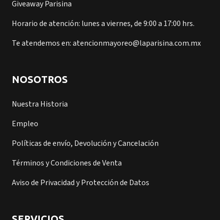
Giveaway Parisina
Horario de atención: lunes a viernes, de 9:00 a 17:00 hrs.
Te atendemos en: atencionmayoreo@laparisina.com.mx
NOSOTROS
Nuestra Historia
Empleo
Políticas de envío, Devolución y Cancelación
Términos y Condiciones de Venta
Aviso de Privacidad y Protección de Datos
SERVICIOS