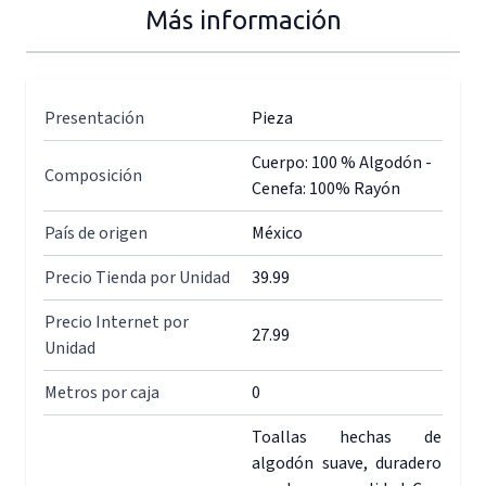
Más información
Presentación
Pieza
Cuerpo: 100 % Algodón -
Composición
Cenefa: 100% Rayón
País de origen
México
Precio Tienda por Unidad
39.99
Precio Internet por
27.99
Unidad
Metros por caja
0
Toallas hechas de
algodón suave, duradero