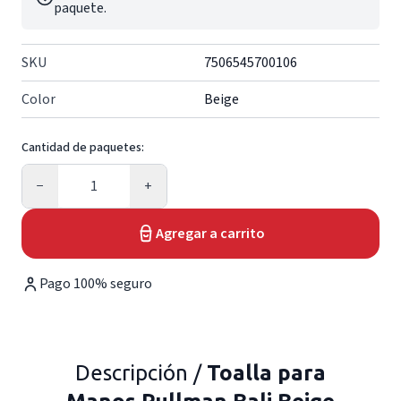
paquete.
SKU
7506545700106
Color
Beige
Cantidad de paquetes:
Cantidad
−
+
Agregar a carrito
Pago 100% seguro
Descripción /
Toalla para