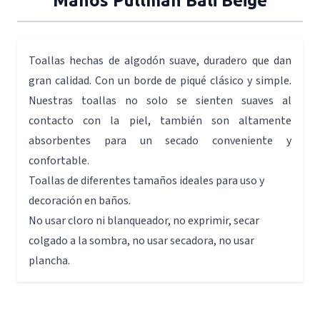
Manos Pullman Bali Beige
Toallas hechas de algodón suave, duradero que dan
gran calidad. Con un borde de piqué clásico y simple.
Nuestras toallas no solo se sienten suaves al
contacto con la piel, también son altamente
absorbentes para un secado conveniente y
confortable.
Toallas de diferentes tamaños ideales para uso y
decoración en baños.
No usar cloro ni blanqueador, no exprimir, secar
colgado a la sombra, no usar secadora, no usar
plancha.