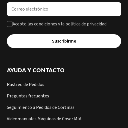
Dirección de correo electrónico
Acepto las condiciones y la política de privacidad
Suscribirme
AYUDA Y CONTACTO
Rastreo de Pedidos
Preguntas frecuentes
Seguimiento a Pedidos de Cortinas
Videomanuales Máquinas de Coser MIA