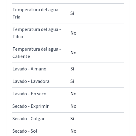
Temperatura del agua -
Si
Fría
Temperatura del agua -
No
Tibia
Temperatura del agua -
No
Caliente
Lavado - A mano
Si
Lavado - Lavadora
Si
Lavado - En seco
No
Secado - Exprimir
No
Secado - Colgar
Si
Secado - Sol
No