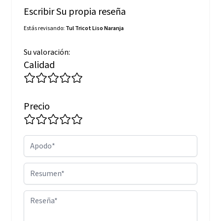
Escribir Su propia reseña
Estás revisando:
Tul Tricot Liso Naranja
Su valoración:
Calidad
Precio
Apodo
Resumen
Reseña