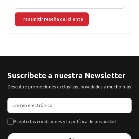
Transmitir reseña del cliente
Suscríbete a nuestra Newsletter
Descubre promociones exclusivas, novedades y mucho más
Dirección de correo electrónico
Acepto las condiciones y la política de privacidad