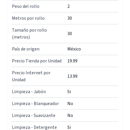
Peso del rollo
2
Metros por rollo
30
Tamaño por rollo
30
(metros)
País de origen
México
Precio Tienda por Unidad
19.99
Precio Internet por
13.99
Unidad
Limpieza - Jabón
Si
Limpieza - Blanqueador
No
Limpieza - Suavizante
No
Limpieza - Detergente
Si