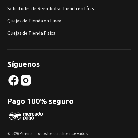
Solicitudes de Reembolso Tienda en Línea
Quejas de Tienda en Línea
Quejas de Tienda Física
Síguenos
Pago 100% seguro
© 2026 Parisina - Todos los derechos reservados.