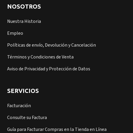
NOSOTROS
Nuestra Historia
Empleo
Políticas de envío, Devolución y Cancelación
Términos y Condiciones de Venta
Aviso de Privacidad y Protección de Datos
SERVICIOS
Facturación
Consulte su Factura
Guía para Facturar Compras en la Tienda en Línea