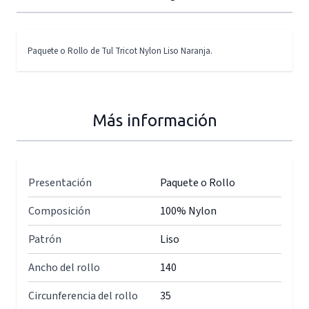
Paquete o Rollo de Tul Tricot Nylon Liso Naranja.
Más información
Presentación
Paquete o Rollo
Composición
100% Nylon
Patrón
Liso
Ancho del rollo
140
Circunferencia del rollo
35