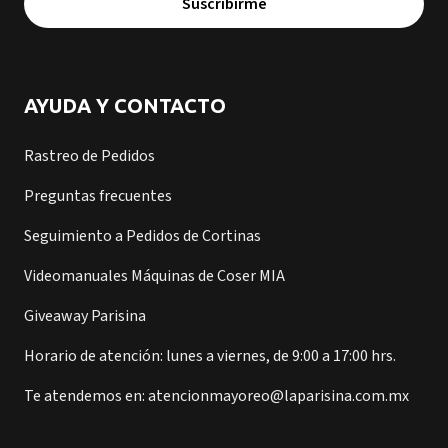
Suscribirme
AYUDA Y CONTACTO
Rastreo de Pedidos
Preguntas frecuentes
Seguimiento a Pedidos de Cortinas
Videomanuales Máquinas de Coser MIA
Giveaway Parisina
Horario de atención: lunes a viernes, de 9:00 a 17:00 hrs.
Te atendemos en: atencionmayoreo@laparisina.com.mx