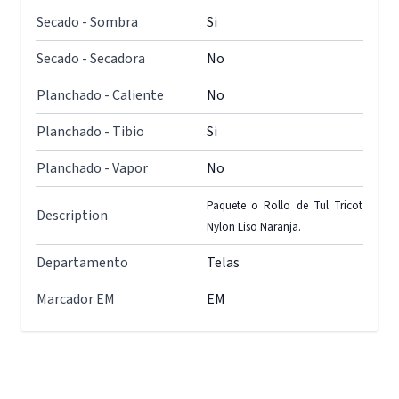
Secado - Sombra
Si
Secado - Secadora
No
Planchado - Caliente
No
Planchado - Tibio
Si
Planchado - Vapor
No
Paquete o Rollo de Tul Tricot
Description
Nylon Liso Naranja.
Departamento
Telas
Marcador EM
EM