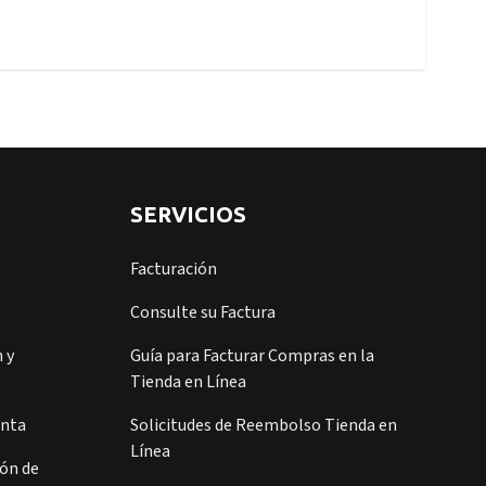
SERVICIOS
Facturación
Consulte su Factura
 y
Guía para Facturar Compras en la
Tienda en Línea
enta
Solicitudes de Reembolso Tienda en
Línea
ión de