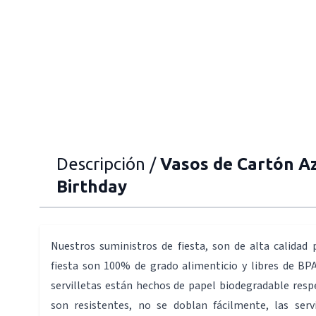
Descripción /
Vasos de Cartón A
Birthday
Nuestros suministros de fiesta, son de alta calidad 
fiesta son 100% de grado alimenticio y libres de BPA
servilletas están hechos de papel biodegradable resp
son resistentes, no se doblan fácilmente, las serv