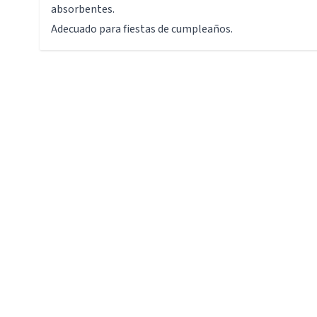
absorbentes.
Adecuado para fiestas de cumpleaños.