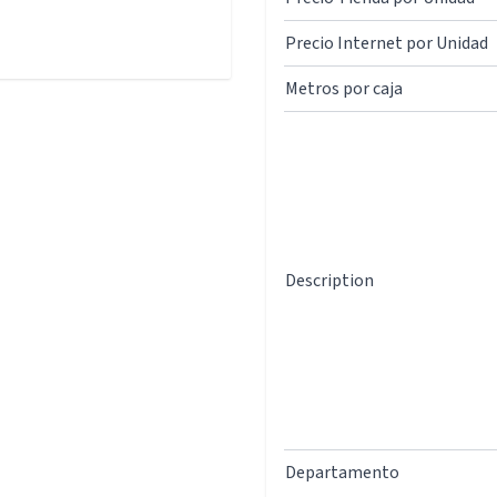
Precio Internet por Unidad
Metros por caja
Description
Departamento