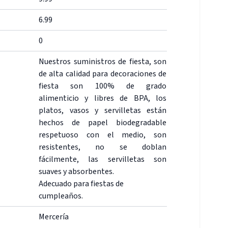
6.99
0
Nuestros suministros de fiesta, son
de alta calidad para decoraciones de
fiesta son 100% de grado
alimenticio y libres de BPA, los
platos, vasos y servilletas están
hechos de papel biodegradable
respetuoso con el medio, son
resistentes, no se doblan
fácilmente, las servilletas son
suaves y absorbentes.
Adecuado para fiestas de
cumpleaños.
Mercería